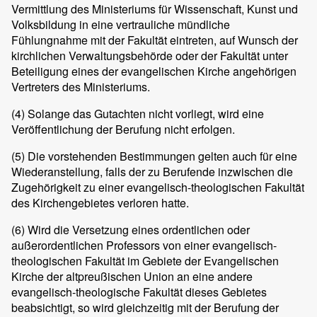
Vermittlung des Ministeriums für Wissenschaft, Kunst und
Volksbildung in eine vertrauliche mündliche
Fühlungnahme mit der Fakultät eintreten, auf Wunsch der
kirchlichen Verwaltungsbehörde oder der Fakultät unter
Beteiligung eines der evangelischen Kirche angehörigen
Vertreters des Ministeriums.
(4)
Solange das Gutachten nicht vorliegt, wird eine
Veröffentlichung der Berufung nicht erfolgen.
(5)
Die vorstehenden Bestimmungen gelten auch für eine
Wiederanstellung, falls der zu Berufende inzwischen die
Zugehörigkeit zu einer evangelisch-theologischen Fakultät
des Kirchengebietes verloren hatte.
(6)
Wird die Versetzung eines ordentlichen oder
außerordentlichen Professors von einer evangelisch-
theologischen Fakultät im Gebiete der Evangelischen
Kirche der altpreußischen Union an eine andere
evangelisch-theologische Fakultät dieses Gebietes
beabsichtigt, so wird gleichzeitig mit der Berufung der