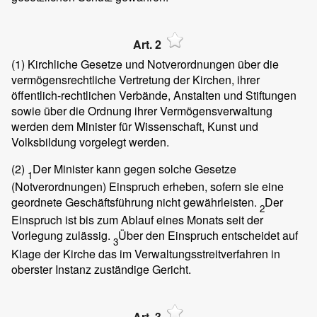
Art. 2
(1)
Kirchliche Gesetze und Notverordnungen über die
vermögensrechtliche Vertretung der Kirchen, ihrer
öffentlich-rechtlichen Verbände, Anstalten und Stiftungen
sowie über die Ordnung ihrer Vermögensverwaltung
werden dem Minister für Wissenschaft, Kunst und
Volksbildung vorgelegt werden.
(2)
Der Minister kann gegen solche Gesetze
1
(Notverordnungen) Einspruch erheben, sofern sie eine
geordnete Geschäftsführung nicht gewährleisten.
Der
2
Einspruch ist bis zum Ablauf eines Monats seit der
Vorlegung zulässig.
Über den Einspruch entscheidet auf
3
Klage der Kirche das im Verwaltungsstreitverfahren in
oberster Instanz zuständige Gericht.
Art. 3