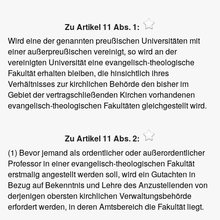
Zu Artikel 11 Abs. 1:
Wird eine der genannten preußischen Universitäten mit
einer außerpreußischen vereinigt, so wird an der
vereinigten Universität eine evangelisch-theologische
Fakultät erhalten bleiben, die hinsichtlich ihres
Verhältnisses zur kirchlichen Behörde den bisher im
Gebiet der vertragschließenden Kirchen vorhandenen
evangelisch-theologischen Fakultäten gleichgestellt wird.
Zu Artikel 11 Abs. 2:
(1)
Bevor jemand als ordentlicher oder außerordentlicher
Professor in einer evangelisch-theologischen Fakultät
erstmalig angestellt werden soll, wird ein Gutachten in
Bezug auf Bekenntnis und Lehre des Anzustellenden von
derjenigen obersten kirchlichen Verwaltungsbehörde
erfordert werden, in deren Amtsbereich die Fakultät liegt.