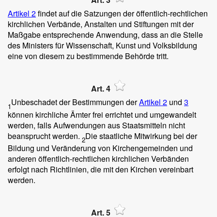
Artikel 2
findet auf die Satzungen der öffentlich-rechtlichen
kirchlichen Verbände, Anstalten und Stiftungen mit der
Maßgabe entsprechende Anwendung, dass an die Stelle
des Ministers für Wissenschaft, Kunst und Volksbildung
eine von diesem zu bestimmende Behörde tritt.
Art. 4
Unbeschadet der Bestimmungen der
Artikel 2
und
3
1
können kirchliche Ämter frei errichtet und umgewandelt
werden, falls Aufwendungen aus Staatsmitteln nicht
beansprucht werden.
Die staatliche Mitwirkung bei der
2
Bildung und Veränderung von Kirchengemeinden und
anderen öffentlich-rechtlichen kirchlichen Verbänden
erfolgt nach Richtlinien, die mit den Kirchen vereinbart
werden.
Art. 5