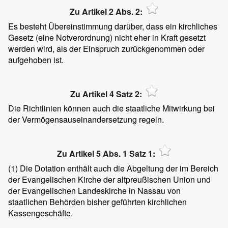
Zu Artikel 2 Abs. 2:
Es besteht Übereinstimmung darüber, dass ein kirchliches
Gesetz (eine Notverordnung) nicht eher in Kraft gesetzt
werden wird, als der Einspruch zurückgenommen oder
aufgehoben ist.
Zu Artikel 4 Satz 2:
Die Richtlinien können auch die staatliche Mitwirkung bei
der Vermögensauseinandersetzung regeln.
Zu Artikel 5 Abs. 1 Satz 1:
(1)
Die Dotation enthält auch die Abgeltung der im Bereich
der Evangelischen Kirche der altpreußischen Union und
der Evangelischen Landeskirche in Nassau von
staatlichen Behörden bisher geführten kirchlichen
Kassengeschäfte.