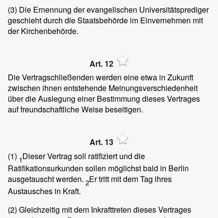
(3)
Die Ernennung der evangelischen Universitätsprediger
geschieht durch die Staatsbehörde im Einvernehmen mit
der Kirchenbehörde.
Art. 12
Die Vertragschließenden werden eine etwa in Zukunft
zwischen ihnen entstehende Meinungsverschiedenheit
über die Auslegung einer Bestimmung dieses Vertrages
auf freundschaftliche Weise beseitigen.
Art. 13
(1)
Dieser Vertrag soll ratifiziert und die
1
Ratifikationsurkunden sollen möglichst bald in Berlin
ausgetauscht werden.
Er tritt mit dem Tag ihres
2
Austausches in Kraft.
(2)
Gleichzeitig mit dem Inkrafttreten dieses Vertrages