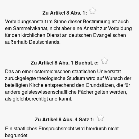
Zu Artikel 8 Abs. 1:
Vorbildungsanstalt im Sinne dieser Bestimmung ist auch
ein Sammelvikariat, nicht aber eine Anstalt zur Vorbildung
für den kirchlichen Dienst an deutschen Evangelischen
außerhalb Deutschlands.
Zu Artikel 8 Abs. 1 Buchst. c:
Das an einer österreichischen staatlichen Universität
zurückgelegte theologische Studium wird auf Wunsch der
beteiligten Kirche entsprechend den Grundsätzen, die für
andere geisteswissenschaftliche Fächer gelten werden,
als gleichberechtigt anerkannt.
Zu Artikel 8 Abs. 4 Satz 1:
Ein staatliches Einspruchsrecht wird hierdurch nicht
begründet.