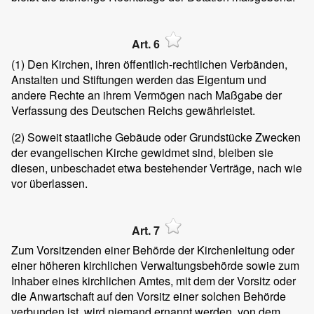
Art. 6
(1)
Den Kirchen, ihren öffentlich-rechtlichen Verbänden,
Anstalten und Stiftungen werden das Eigentum und
andere Rechte an ihrem Vermögen nach Maßgabe der
Verfassung des Deutschen Reichs gewährleistet.
(2)
Soweit staatliche Gebäude oder Grundstücke Zwecken
der evangelischen Kirche gewidmet sind, bleiben sie
diesen, unbeschadet etwa bestehender Verträge, nach wie
vor überlassen.
Art. 7
Zum Vorsitzenden einer Behörde der Kirchenleitung oder
einer höheren kirchlichen Verwaltungsbehörde sowie zum
Inhaber eines kirchlichen Amtes, mit dem der Vorsitz oder
die Anwartschaft auf den Vorsitz einer solchen Behörde
verbunden ist, wird niemand ernannt werden, von dem