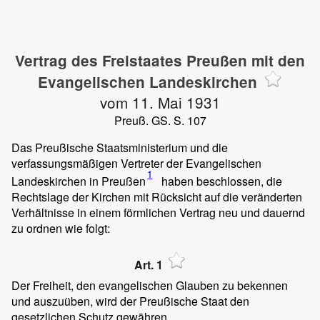
Vertrag des Freistaates Preußen mit den
Evangelischen Landeskirchen
vom 11. Mai 1931
Preuß. GS. S. 107
Das Preußische Staatsministerium und die
verfassungsmäßigen Vertreter der Evangelischen
1
Landeskirchen in Preußen
haben beschlossen, die
Rechtslage der Kirchen mit Rücksicht auf die veränderten
Verhältnisse in einem förmlichen Vertrag neu und dauernd
zu ordnen wie folgt:
Art. 1
Der Freiheit, den evangelischen Glauben zu bekennen
und auszuüben, wird der Preußische Staat den
gesetzlichen Schutz gewähren.