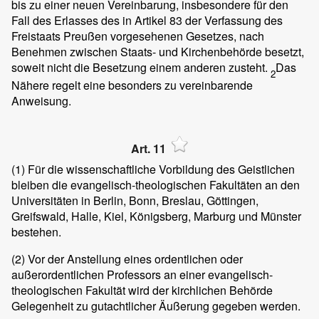
bis zu einer neuen Vereinbarung, insbesondere für den
Fall des Erlasses des in Artikel 83 der Verfassung des
Freistaats Preußen vorgesehenen Gesetzes, nach
Benehmen zwischen Staats- und Kirchenbehörde besetzt,
soweit nicht die Besetzung einem anderen zusteht.
Das
2
Nähere regelt eine besonders zu vereinbarende
Anweisung.
Art. 11
(1)
Für die wissenschaftliche Vorbildung des Geistlichen
bleiben die evangelisch-theologischen Fakultäten an den
Universitäten in Berlin, Bonn, Breslau, Göttingen,
Greifswald, Halle, Kiel, Königsberg, Marburg und Münster
bestehen.
(2)
Vor der Anstellung eines ordentlichen oder
außerordentlichen Professors an einer evangelisch-
theologischen Fakultät wird der kirchlichen Behörde
Gelegenheit zu gutachtlicher Äußerung gegeben werden.