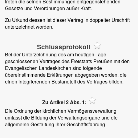
treten die seinen Bestimmungen entgegenstehenden
Gesetze und Verordnungen außer Kraft.
Zu Urkund dessen ist dieser Vertrag in doppelter Urschrift
unterzeichnet worden.
Schlussprotokoll
Bei der Unterzeichnung des am heutigen Tage
geschlossenen Vertrages des Freistaats Preußen mit den
Evangelischen Landeskirchen sind folgende
übereinstimmende Erklärungen abgegeben worden, die
einen integrierenden Bestandteil des Vertrages bilden.
Zu Artikel 2 Abs. 1:
Die Ordnung der kirchlichen Vermögensverwaltung
umfasst die Bildung der Verwaltungsorgane und die
allgemeine Gestaltung ihrer Geschäftsführung.