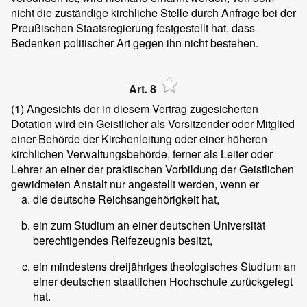
nicht die zuständige kirchliche Stelle durch Anfrage bei der
Preußischen Staatsregierung festgestellt hat, dass
Bedenken politischer Art gegen ihn nicht bestehen.
Art. 8
(1)
Angesichts der in diesem Vertrag zugesicherten
Dotation wird ein Geistlicher als Vorsitzender oder Mitglied
einer Behörde der Kirchenleitung oder einer höheren
kirchlichen Verwaltungsbehörde, ferner als Leiter oder
Lehrer an einer der praktischen Vorbildung der Geistlichen
gewidmeten Anstalt nur angestellt werden, wenn er
die deutsche Reichsangehörigkeit hat,
ein zum Studium an einer deutschen Universität
berechtigendes Reifezeugnis besitzt,
ein mindestens dreijähriges theologisches Studium an
einer deutschen staatlichen Hochschule zurückgelegt
hat.