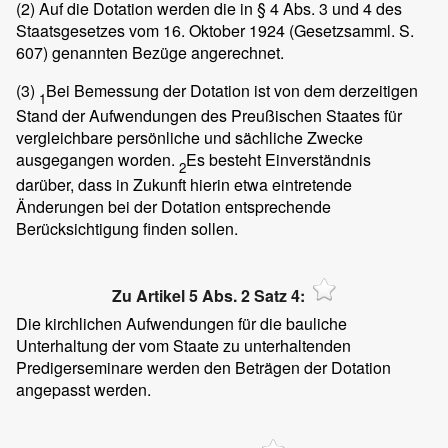
(2)
Auf die Dotation werden die in § 4 Abs. 3 und 4 des
Staatsgesetzes vom 16. Oktober 1924 (Gesetzsamml. S.
607) genannten Bezüge angerechnet.
(3)
Bei Bemessung der Dotation ist von dem derzeitigen
1
Stand der Aufwendungen des Preußischen Staates für
vergleichbare persönliche und sächliche Zwecke
ausgegangen worden.
Es besteht Einverständnis
2
darüber, dass in Zukunft hierin etwa eintretende
Änderungen bei der Dotation entsprechende
Berücksichtigung finden sollen.
Zu Artikel 5 Abs. 2 Satz 4:
Die kirchlichen Aufwendungen für die bauliche
Unterhaltung der vom Staate zu unterhaltenden
Predigerseminare werden den Beträgen der Dotation
angepasst werden.