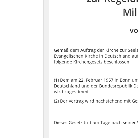
Mil
vo
Gemäß dem Auftrag der Kirche zur Seels
Evangelischen Kirche in Deutschland au
folgende Kirchengesetz beschlossen.
(1)
Dem am 22. Februar 1957 in Bonn un
Deutschland und der Bundesrepublik De
wird zugestimmt.
(2)
Der Vertrag wird nachstehend mit Gese
Dieses Gesetz tritt am Tage nach seiner