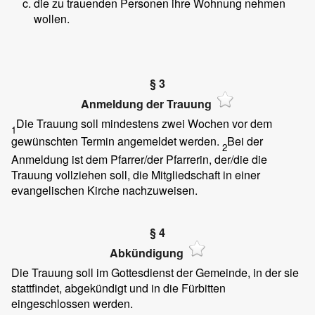
die zu trauenden Personen ihre Wohnung nehmen
wollen.
§ 3
Anmeldung der Trauung
Die Trauung soll mindestens zwei Wochen vor dem
1
gewünschten Termin angemeldet werden.
Bei der
2
Anmeldung ist dem Pfarrer/der Pfarrerin, der/die die
Trauung vollziehen soll, die Mitgliedschaft in einer
evangelischen Kirche nachzuweisen.
§ 4
Abkündigung
Die Trauung soll im Gottesdienst der Gemeinde, in der sie
stattfindet, abgekündigt und in die Fürbitten
eingeschlossen werden.