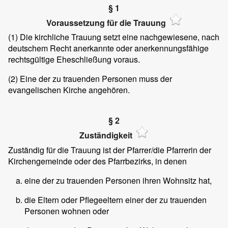
§ 1
Voraussetzung für die Trauung
(1)
Die kirchliche Trauung setzt eine nachgewiesene, nach
deutschem Recht anerkannte oder anerkennungsfähige
rechtsgültige Eheschließung voraus.
(2)
Eine der zu trauenden Personen muss der
evangelischen Kirche angehören.
§ 2
Zuständigkeit
Zuständig für die Trauung ist der Pfarrer/die Pfarrerin der
Kirchengemeinde oder des Pfarrbezirks, in denen
eine der zu trauenden Personen ihren Wohnsitz hat,
die Eltern oder Pflegeeltern einer der zu trauenden
Personen wohnen oder