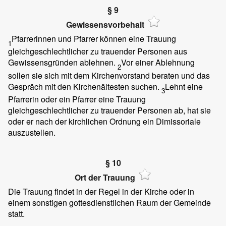
§ 9
Gewissensvorbehalt
Pfarrerinnen und Pfarrer können eine Trauung
1
gleichgeschlechtlicher zu trauender Personen aus
Gewissensgründen ablehnen.
Vor einer Ablehnung
2
sollen sie sich mit dem Kirchenvorstand beraten und das
Gespräch mit den Kirchenältesten suchen.
Lehnt eine
3
Pfarrerin oder ein Pfarrer eine Trauung
gleichgeschlechtlicher zu trauender Personen ab, hat sie
oder er nach der kirchlichen Ordnung ein Dimissoriale
auszustellen.
§ 10
Ort der Trauung
Die Trauung findet in der Regel in der Kirche oder in
einem sonstigen gottesdienstlichen Raum der Gemeinde
statt.