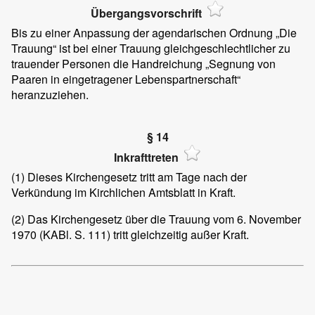
Übergangsvorschrift
Bis zu einer Anpassung der agendarischen Ordnung „Die
Trauung“ ist bei einer Trauung gleichgeschlechtlicher zu
trauender Personen die Handreichung „Segnung von
Paaren in eingetragener Lebenspartnerschaft“
heranzuziehen.
§ 14
Inkrafttreten
(1)
Dieses Kirchengesetz tritt am Tage nach der
Verkündung im Kirchlichen Amtsblatt in Kraft.
(2)
Das Kirchengesetz über die Trauung vom 6. November
1970 (KABl. S. 111) tritt gleichzeitig außer Kraft.