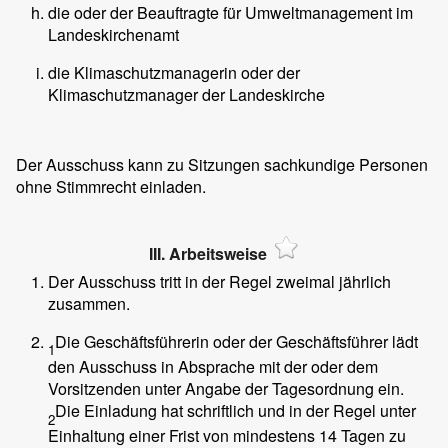
die oder der Beauftragte für Umweltmanagement im
Landeskirchenamt
die Klimaschutzmanagerin oder der
Klimaschutzmanager der Landeskirche
Der Ausschuss kann zu Sitzungen sachkundige Personen
ohne Stimmrecht einladen.
III. Arbeitsweise
Der Ausschuss tritt in der Regel zweimal jährlich
zusammen.
Die Geschäftsführerin oder der Geschäftsführer lädt
1
den Ausschuss in Absprache mit der oder dem
Vorsitzenden unter Angabe der Tagesordnung ein.
Die Einladung hat schriftlich und in der Regel unter
2
Einhaltung einer Frist von mindestens 14 Tagen zu