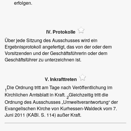
erfolgen.
IV. Protokolle
Über jede Sitzung des Ausschusses wird ein
Ergebnisprotokoll angefertigt, das von der oder dem
Vorsitzenden und der Geschäftsführerin oder dem
Geschäftsführer zu unterzeichnen ist.
V. Inkrafttreten
Die Ordnung tritt am Tage nach Veröffentlichung im
1
Kirchlichen Amtsblatt in Kraft.
Gleichzeitig tritt die
2
Ordnung des Ausschusses „Umweltverantwortung“ der
Evangelischen Kirche von Kurhessen-Waldeck vom 7.
Juni 2011 (KABl. S. 114) außer Kraft.