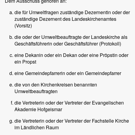
Dem Ausschuss gehören an:
die für Umweltfragen zuständige Dezernentin oder der
zuständige Dezernent des Landeskirchenamtes
(Vorsitz)
die oder der Umweltbeauftragte der Landeskirche als
Geschäftsführerin oder Geschäftsführer (Protokoll)
eine Dekanin oder ein Dekan oder eine Pröpstin oder
ein Propst
eine Gemeindepfarrerin oder ein Gemeindepfarrer
die von den Kirchenkreisen benannten
Umweltbeauftragten
die Vertreterin oder der Vertreter der Evangelischen
Akademie Hofgeismar
die Vertreterin oder der Vertreter der Fachstelle Kirche
im Ländlichen Raum