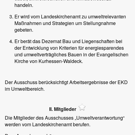
handeln.
Er wird vom Landeskirchenamt zu umweltrelevanten
Maßnahmen und Strategien um Stellungnahme
gebeten.
Er berät das Dezernat Bau und Liegenschaften bei
der Entwicklung von Kriterien für energiesparendes
und umweltverträgliches Bauen in der Evangelischen
Kirche von Kurhessen-Waldeck.
Der Ausschuss berücksichtigt Arbeitsergebnisse der EKD
im Umweltbereich.
II. Mitglieder
Die Mitglieder des Ausschusses „Umweltverantwortung“
werden vom Landeskirchenamt berufen.