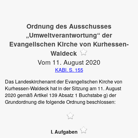
Ordnung des Ausschusses
„Umweltverantwortung“ der
Evangelischen Kirche von Kurhessen-
Waldeck
Vom 11. August 2020
KABl. S. 155
Das Landeskirchenamt der Evangelischen Kirche von
Kurhessen-Waldeck hat in der Sitzung am 11. August
2020 gemäß Artikel 139 Absatz 1 Buchstabe g) der
Grundordnung die folgende Ordnung beschlossen:
I. Aufgaben