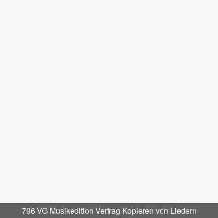
796 VG Musikedition Vertrag Kopieren von Liedern