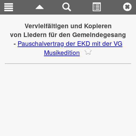
Vervielfältigen und Kopieren
von Liedern für den Gemeindegesang
Pauschalvertrag der EKD mit der VG
-
Musikedition