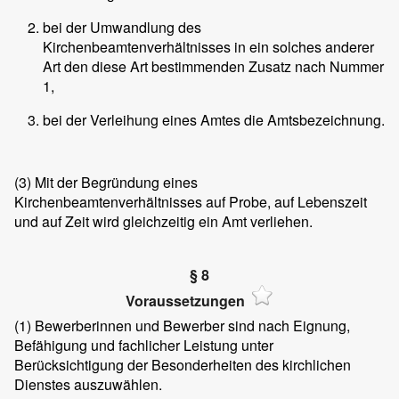
bei der Umwandlung des
Kirchenbeamtenverhältnisses in ein solches anderer
Art den diese Art bestimmenden Zusatz nach Nummer
1,
bei der Verleihung eines Amtes die Amtsbezeichnung.
(3)
Mit der Begründung eines
Kirchenbeamtenverhältnisses auf Probe, auf Lebenszeit
und auf Zeit wird gleichzeitig ein Amt verliehen.
§ 8
Voraussetzungen
(1)
Bewerberinnen und Bewerber sind nach Eignung,
Befähigung und fachlicher Leistung unter
Berücksichtigung der Besonderheiten des kirchlichen
Dienstes auszuwählen.