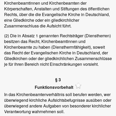
Kirchenbeamtinnen und Kirchenbeamten der
Körperschaften, Anstalten und Stiftungen des öffentlichen
Rechts, über die die Evangelische Kirche in Deutschland,
eine Gliedkirche oder ein gliedkirchlicher
Zusammenschluss die Aufsicht führt.
(2)
Die in Absatz 1 genannten Rechtsträger (Dienstherren)
besitzen das Recht, Kirchenbeamtinnen und
Kirchenbeamte zu haben (Dienstherrnfähigkeit), soweit
das Recht der Evangelischen Kirche in Deutschland, der
Gliedkirchen oder der gliedkirchlichen Zusammenschlüsse
je für ihren Bereich nicht Einschränkungen vorsieht.
§ 3
Funktionsvorbehalt
In das Kirchenbeamtenverhältnis soll berufen werden, wer
überwiegend kirchliche Aufsichtsbefugnisse ausüben oder
überwiegend andere Aufgaben von besonderer kirchlicher
Verantwortung wahrnehmen soll.