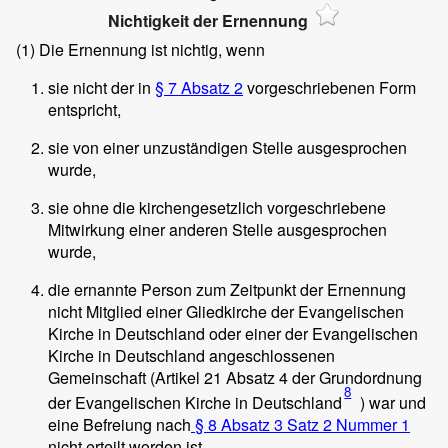
Nichtigkeit der Ernennung
(1)
Die Ernennung ist nichtig, wenn
sie nicht der in
§ 7 Absatz 2
vorgeschriebenen Form
entspricht,
sie von einer unzuständigen Stelle ausgesprochen
wurde,
sie ohne die kirchengesetzlich vorgeschriebene
Mitwirkung einer anderen Stelle ausgesprochen
wurde,
die ernannte Person zum Zeitpunkt der Ernennung
nicht Mitglied einer Gliedkirche der Evangelischen
Kirche in Deutschland oder einer der Evangelischen
Kirche in Deutschland angeschlossenen
Gemeinschaft (Artikel 21 Absatz 4 der Grundordnung
8
der Evangelischen Kirche in Deutschland
) war und
eine Befreiung nach
§ 8 Absatz 3 Satz 2 Nummer 1
nicht erteilt worden ist,