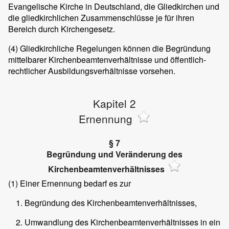
Evangelische Kirche in Deutschland, die Gliedkirchen und
die gliedkirchlichen Zusammenschlüsse je für ihren
Bereich durch Kirchengesetz.
(4)
Gliedkirchliche Regelungen können die Begründung
mittelbarer Kirchenbeamtenverhältnisse und öffentlich-
rechtlicher Ausbildungsverhältnisse vorsehen.
Kapitel 2
Ernennung
§ 7
Begründung und Veränderung des
Kirchenbeamtenverhältnisses
(1)
Einer Ernennung bedarf es zur
Begründung des Kirchenbeamtenverhältnisses,
Umwandlung des Kirchenbeamtenverhältnisses in ein