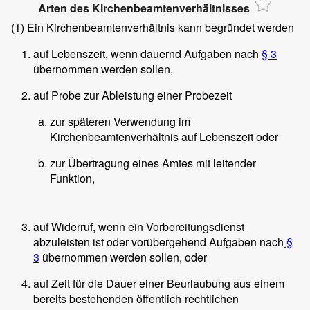
Arten des Kirchenbeamtenverhältnisses
(1)
Ein Kirchenbeamtenverhältnis kann begründet werden
auf Lebenszeit, wenn dauernd Aufgaben nach
§ 3
übernommen werden sollen,
auf Probe zur Ableistung einer Probezeit
zur späteren Verwendung im
Kirchenbeamtenverhältnis auf Lebenszeit oder
zur Übertragung eines Amtes mit leitender
Funktion,
auf Widerruf, wenn ein Vorbereitungsdienst
abzuleisten ist oder vorübergehend Aufgaben nach
§
3
übernommen werden sollen, oder
auf Zeit für die Dauer einer Beurlaubung aus einem
bereits bestehenden öffentlich-rechtlichen