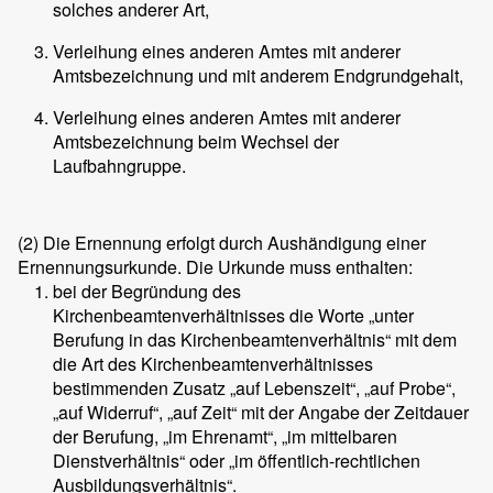
solches anderer Art,
Verleihung eines anderen Amtes mit anderer
Amtsbezeichnung und mit anderem Endgrundgehalt,
Verleihung eines anderen Amtes mit anderer
Amtsbezeichnung beim Wechsel der
Laufbahngruppe.
(2)
Die Ernennung erfolgt durch Aushändigung einer
Ernennungsurkunde. Die Urkunde muss enthalten:
bei der Begründung des
Kirchenbeamtenverhältnisses die Worte „unter
Berufung in das Kirchenbeamtenverhältnis“ mit dem
die Art des Kirchenbeamtenverhältnisses
bestimmenden Zusatz „auf Lebenszeit“, „auf Probe“,
„auf Widerruf“, „auf Zeit“ mit der Angabe der Zeitdauer
der Berufung, „im Ehrenamt“, „im mittelbaren
Dienstverhältnis“ oder „im öffentlich-rechtlichen
Ausbildungsverhältnis“.