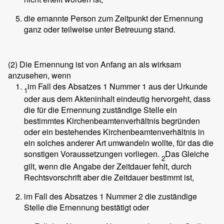
die ernannte Person zum Zeitpunkt der Ernennung
ganz oder teilweise unter Betreuung stand.
(2)
Die Ernennung ist von Anfang an als wirksam
anzusehen, wenn
im Fall des Absatzes 1 Nummer 1 aus der Urkunde
1
oder aus dem Akteninhalt eindeutig hervorgeht, dass
die für die Ernennung zuständige Stelle ein
bestimmtes Kirchenbeamtenverhältnis begründen
oder ein bestehendes Kirchenbeamtenverhältnis in
ein solches anderer Art umwandeln wollte, für das die
sonstigen Voraussetzungen vorliegen.
Das Gleiche
2
gilt, wenn die Angabe der Zeitdauer fehlt, durch
Rechtsvorschrift aber die Zeitdauer bestimmt ist,
im Fall des Absatzes 1 Nummer 2 die zuständige
Stelle die Ernennung bestätigt oder