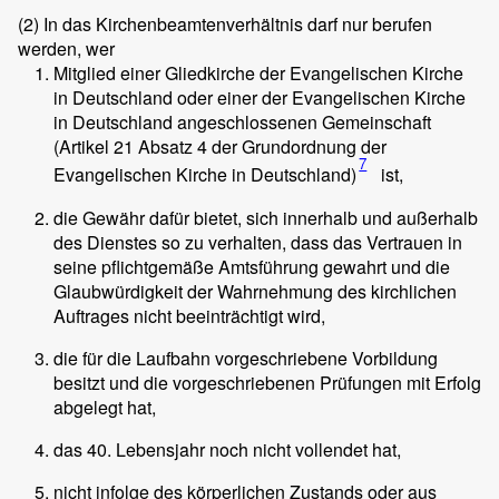
(2)
In das Kirchenbeamtenverhältnis darf nur berufen
werden, wer
Mitglied einer Gliedkirche der Evangelischen Kirche
in Deutschland oder einer der Evangelischen Kirche
in Deutschland angeschlossenen Gemeinschaft
(Artikel 21 Absatz 4 der Grundordnung der
7
Evangelischen Kirche in Deutschland)
ist,
die Gewähr dafür bietet, sich innerhalb und außerhalb
des Dienstes so zu verhalten, dass das Vertrauen in
seine pflichtgemäße Amtsführung gewahrt und die
Glaubwürdigkeit der Wahrnehmung des kirchlichen
Auftrages nicht beeinträchtigt wird,
die für die Laufbahn vorgeschriebene Vorbildung
besitzt und die vorgeschriebenen Prüfungen mit Erfolg
abgelegt hat,
das 40. Lebensjahr noch nicht vollendet hat,
nicht infolge des körperlichen Zustands oder aus