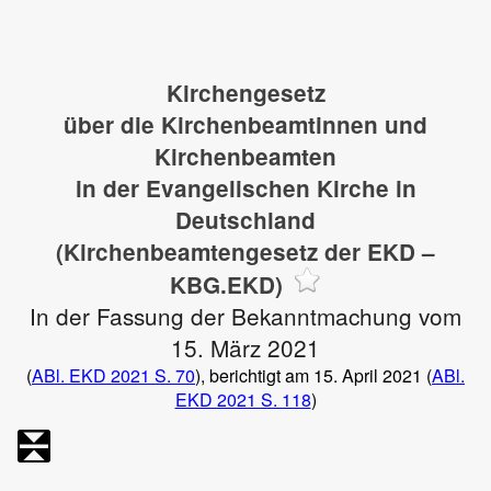
Kirchengesetz
über die Kirchenbeamtinnen und
Kirchenbeamten
in der Evangelischen Kirche in
Deutschland
(Kirchenbeamtengesetz der EKD –
KBG.EKD)
In der Fassung der Bekanntmachung vom
15. März 2021
(
ABl. EKD 2021 S. 70
), berichtigt am 15. April 2021 (
ABl.
EKD 2021 S. 118
)