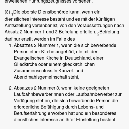
erweiterten Führungszeugnisses vorsehen.
(3)
Die oberste Dienstbehörde kann, wenn ein
1
dienstliches Interesse besteht und es mit der künftigen
Amtsstellung vereinbar ist, von den Voraussetzungen nach
Absatz 2 Nummer 1 und 3 Befreiung erteilen.
Befreiung
2
darf nur erteilt werden im Falle des
Absatzes 2 Nummer 1, wenn die sich bewerbende
Person einer Kirche angehört, die mit der
Evangelischen Kirche in Deutschland, einer
Gliedkirche oder einem gliedkirchlichen
Zusammenschluss in Kanzel- und
Abendmahlsgemeinschaft steht,
Absatzes 2 Nummer 3, wenn keine geeigneten
Laufbahnbewerberinnen oder Laufbahnbewerber zur
Verfügung stehen, die sich bewerbende Person die
erforderliche Befähigung durch Lebens- und
Berufserfahrung erworben hat und ein besonderes
dienstliches Interesse an ihrer Einstellung besteht.