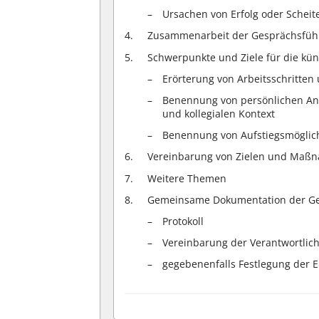
Ursachen von Erfolg oder Scheit
Zusammenarbeit der Gesprächsfü
Schwerpunkte und Ziele für die kün
Erörterung von Arbeitsschritten
Benennung von persönlichen An
und kollegialen Kontext
Benennung von Aufstiegsmöglich
Vereinbarung von Zielen und Maß
Weitere Themen
Gemeinsame Dokumentation der Ge
Protokoll
Vereinbarung der Verantwortli
gegebenenfalls Festlegung der E