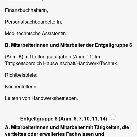
Finanzbuchhalterin,
Personalsachbearbeiterin,
Med.-technische Assistentin.
B. Mitarbeiterinnen und Mitarbeiter der Entgeltgruppe 6
(Anm. 5) mit Leitungsaufgaben (Anm. 11) im
Tätigkeitsbereich Hauswirtschaft/Handwerk/Technik.
Richtbeispiele:
Küchenleiterin,
Leiterin von Handwerksbetrieben.
Entgeltgruppe 8 (Anm. 6, 7, 10, 11, 14)
A. Mitarbeiterinnen und Mitarbeiter mit Tätigkeiten, die
vertieftes oder erweitertes Fachwissen und