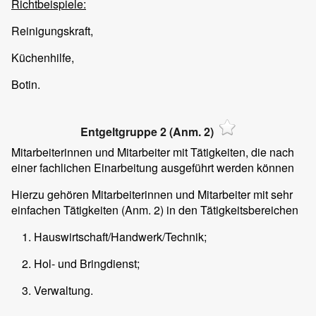
Richtbeispiele:
Reinigungskraft,
Küchenhilfe,
Botin.
Entgeltgruppe 2 (Anm. 2)
Mitarbeiterinnen und Mitarbeiter mit Tätigkeiten, die nach
einer fachlichen Einarbeitung ausgeführt werden können
Hierzu gehören Mitarbeiterinnen und Mitarbeiter mit sehr
einfachen Tätigkeiten (Anm. 2) in den Tätigkeitsbereichen
Hauswirtschaft/Handwerk/Technik;
Hol- und Bringdienst;
Verwaltung.