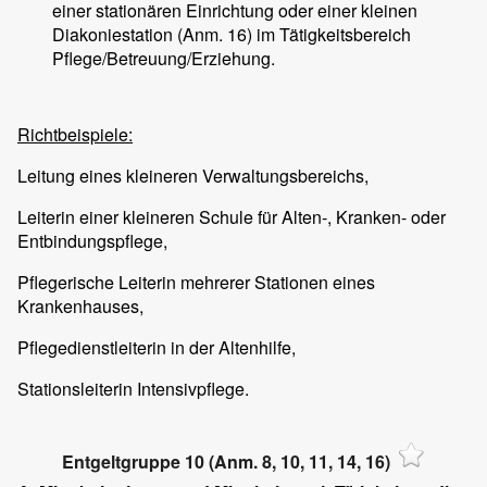
einer stationären Einrichtung oder einer kleinen
Diakoniestation (Anm. 16) im Tätigkeitsbereich
Pflege/Betreuung/Erziehung.
Richtbeispiele:
Leitung eines kleineren Verwaltungsbereichs,
Leiterin einer kleineren Schule für Alten-, Kranken- oder
Entbindungspflege,
Pflegerische Leiterin mehrerer Stationen eines
Krankenhauses,
Pflegedienstleiterin in der Altenhilfe,
Stationsleiterin Intensivpflege.
Entgeltgruppe 10 (Anm. 8, 10, 11, 14, 16)