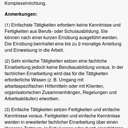
Komplexeinrichtung.
Anmerkungen:
(1)
Einfachste Tätigkeiten erfordern keine Kenntnisse und
Fertigkeiten aus Berufs- oder Schulausbildung. Sie
können nach einer kurzen Einübung ausgeführt werden.
Die Einübung beinhaltet eine bis zu 2-monatige Anleitung
und Einweisung in die Arbeit.
(2)
Sehr einfache Tätigkeiten setzen eine fachliche
Einarbeitung jedoch keine Berufsausbildung voraus. In der
fachlichen Einarbeitung wird das für die Tätigkeiten
erforderliche Wissen (z. B. Umgang mit
arbeitsspezifischen Hilfsmitteln oder mit Klienten,
organisatorischen Zusammenhängen, Regelungen und
Arbeitsabläufen) erworben.
(3)
Einfache Tätigkeiten setzen Fertigkeiten und einfache
Kenntnisse voraus. Fertigkeiten und einfache Kenntnisse
werden in erweiterter fachlicher Einarbeitung über einen