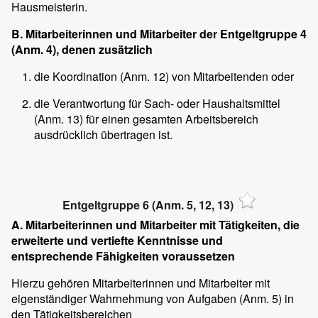
Hausmeisterin.
B. Mitarbeiterinnen und Mitarbeiter der Entgeltgruppe 4
(Anm. 4), denen zusätzlich
die Koordination (Anm. 12) von Mitarbeitenden oder
die Verantwortung für Sach- oder Haushaltsmittel
(Anm. 13) für einen gesamten Arbeitsbereich
ausdrücklich übertragen ist.
Entgeltgruppe 6 (Anm. 5, 12, 13)
A. Mitarbeiterinnen und Mitarbeiter mit Tätigkeiten, die
erweiterte und vertiefte Kenntnisse und
entsprechende Fähigkeiten voraussetzen
Hierzu gehören Mitarbeiterinnen und Mitarbeiter mit
eigenständiger Wahrnehmung von Aufgaben (Anm. 5) in
den Tätigkeitsbereichen