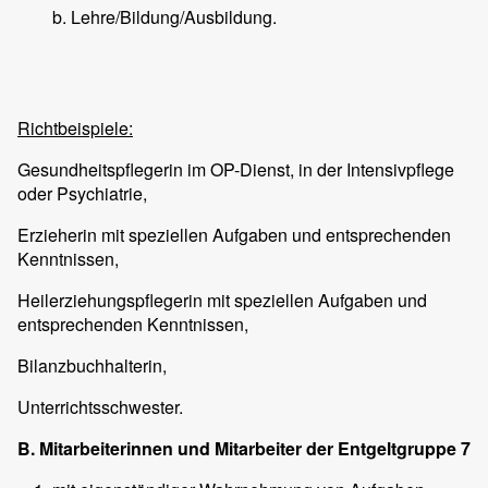
b. Lehre/Bildung/Ausbildung.
Richtbeispiele:
Gesundheitspflegerin im OP-Dienst, in der Intensivpflege
oder Psychiatrie,
Erzieherin mit speziellen Aufgaben und entsprechenden
Kenntnissen,
Heilerziehungspflegerin mit speziellen Aufgaben und
entsprechenden Kenntnissen,
Bilanzbuchhalterin,
Unterrichtsschwester.
B. Mitarbeiterinnen und Mitarbeiter der Entgeltgruppe 7