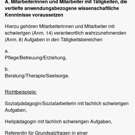
A. Mitarbeiterinnen und Mitarbeiter mit Tätigkeiten, die
vertiefte anwendungsbezogene wissenschaftliche
Kenntnisse voraussetzen
Hierzu gehören Mitarbeiterinnen und Mitarbeiter mit
schwierigen (Anm. 14) verantwortlich wahrzunehmenden
(Anm. 8) Aufgaben in den Tätigkeitsbereichen
a.
Pflege/Betreuung/Erziehung,
b.
Beratung/Therapie/Seelsorge.
Richtbeispiele:
Sozialpädagogin/Sozialarbeiterin mit fachlich schwierigen
Aufgaben,
Heilpädagogin mit fachlich schwierigen Aufgaben,
Referentin für Grundsatzfragen in einer