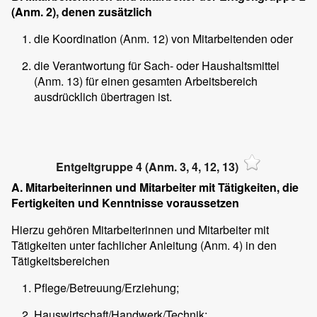
(Anm. 2), denen zusätzlich
die Koordination (Anm. 12) von Mitarbeitenden oder
die Verantwortung für Sach- oder Haushaltsmittel
(Anm. 13) für einen gesamten Arbeitsbereich
ausdrücklich übertragen ist.
Entgeltgruppe 4 (Anm. 3, 4, 12, 13)
A. Mitarbeiterinnen und Mitarbeiter mit Tätigkeiten, die
Fertigkeiten und Kenntnisse voraussetzen
Hierzu gehören Mitarbeiterinnen und Mitarbeiter mit
Tätigkeiten unter fachlicher Anleitung (Anm. 4) in den
Tätigkeitsbereichen
Pflege/Betreuung/Erziehung;
Hauswirtschaft/Handwerk/Technik;