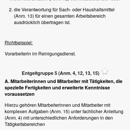
die Verantwortung für Sach- oder Haushaltsmittel
(Anm. 13) für einen gesamten Arbeitsbereich
ausdrücklich übertragen ist.
Richtbeispiel:
Vorarbeiterin im Reinigungsdienst.
Entgeltgruppe 5 (Anm. 4, 12, 13, 15)
A. Mitarbeiterinnen und Mitarbeiter mit Tätigkeiten, die
spezielle Fertigkeiten und erweiterte Kenntnisse
voraussetzen
Hierzu gehören Mitarbeiterinnen und Mitarbeiter mit
komplexen Aufgaben (Anm. 15) unter fachlicher Anleitung
(Anm. 4) mit unterschiedlichen Anforderungen in den
Tätigkeitsbereichen