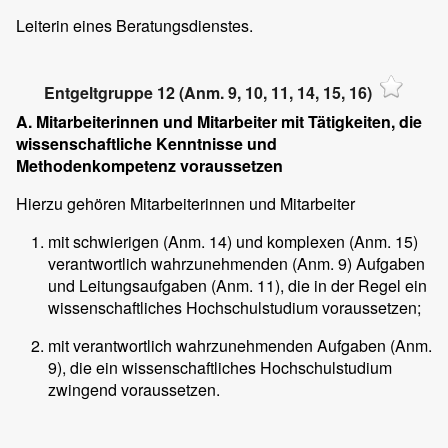
Leiterin eines Beratungsdienstes.
Entgeltgruppe 12 (Anm. 9, 10, 11, 14, 15, 16)
A. Mitarbeiterinnen und Mitarbeiter mit Tätigkeiten, die
wissenschaftliche Kenntnisse und
Methodenkompetenz voraussetzen
Hierzu gehören Mitarbeiterinnen und Mitarbeiter
mit schwierigen (Anm. 14) und komplexen (Anm. 15)
verantwortlich wahrzunehmenden (Anm. 9) Aufgaben
und Leitungsaufgaben (Anm. 11), die in der Regel ein
wissenschaftliches Hochschulstudium voraussetzen;
mit verantwortlich wahrzunehmenden Aufgaben (Anm.
9), die ein wissenschaftliches Hochschulstudium
zwingend voraussetzen.