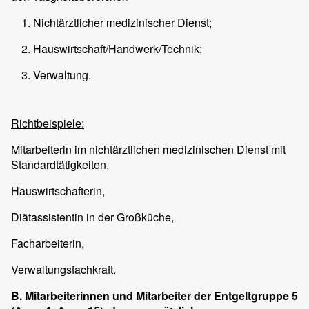
Nichtärztlicher medizinischer Dienst;
Hauswirtschaft/Handwerk/Technik;
Verwaltung.
Richtbeispiele:
Mitarbeiterin im nichtärztlichen medizinischen Dienst mit
Standardtätigkeiten,
Hauswirtschafterin,
Diätassistentin in der Großküche,
Facharbeiterin,
Verwaltungsfachkraft.
B. Mitarbeiterinnen und Mitarbeiter der Entgeltgruppe 5