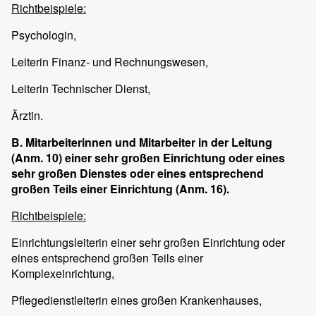
Richtbeispiele:
Psychologin,
Leiterin Finanz- und Rechnungswesen,
Leiterin Technischer Dienst,
Ärztin.
B. Mitarbeiterinnen und Mitarbeiter in der Leitung
(Anm. 10) einer sehr großen Einrichtung oder eines
sehr großen Dienstes oder eines entsprechend
großen Teils einer Einrichtung (Anm. 16).
Richtbeispiele:
Einrichtungsleiterin einer sehr großen Einrichtung oder
eines entsprechend großen Teils einer
Komplexeinrichtung,
Pflegedienstleiterin eines großen Krankenhauses,