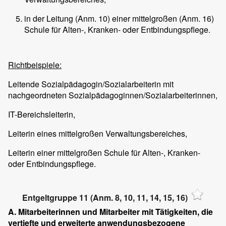
in der Leitung (Anm. 10) einer mittelgroßen (Anm. 16)
Schule für Alten-, Kranken- oder Entbindungspflege.
Richtbeispiele:
Leitende Sozialpädagogin/Sozialarbeiterin mit
nachgeordneten Sozialpädagoginnen/Sozialarbeiterinnen,
IT-Bereichsleiterin,
Leiterin eines mittelgroßen Verwaltungsbereiches,
Leiterin einer mittelgroßen Schule für Alten-, Kranken-
oder Entbindungspflege.
Entgeltgruppe 11 (Anm. 8, 10, 11, 14, 15, 16)
A. Mitarbeiterinnen und Mitarbeiter mit Tätigkeiten, die
vertiefte und erweiterte anwendungsbezogene