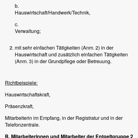
b.
Hauswirtschaft/Handwerk/Technik,
c.
Verwaltung;
mit sehr einfachen Tätigkeiten (Anm. 2) in der
Hauswirtschaft und zusätzlich einfachen Tätigkeiten
(Anm. 3) in der Grundpflege oder Betreuung.
Richtbeispiele:
Hauswirtschaftskraft,
Präsenzkraft,
Mitarbeiterin im Empfang, in der Registratur und in der
Telefonzentrale.
B. Mitarbeiterinnen und Mitarbeiter der Entgeltgruppe 2