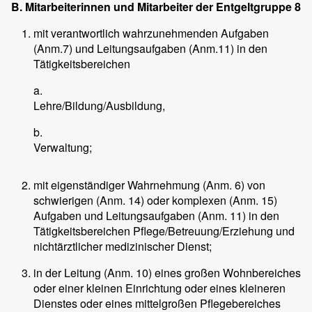
B. Mitarbeiterinnen und Mitarbeiter der Entgeltgruppe 8
mit verantwortlich wahrzunehmenden Aufgaben
(Anm.7) und Leitungsaufgaben (Anm.11) in den
Tätigkeitsbereichen
a.
Lehre/Bildung/Ausbildung,
b.
Verwaltung;
mit eigenständiger Wahrnehmung (Anm. 6) von
schwierigen (Anm. 14) oder komplexen (Anm. 15)
Aufgaben und Leitungsaufgaben (Anm. 11) in den
Tätigkeitsbereichen Pflege/Betreuung/Erziehung und
nichtärztlicher medizinischer Dienst;
in der Leitung (Anm. 10) eines großen Wohnbereiches
oder einer kleinen Einrichtung oder eines kleineren
Dienstes oder eines mittelgroßen Pflegebereiches