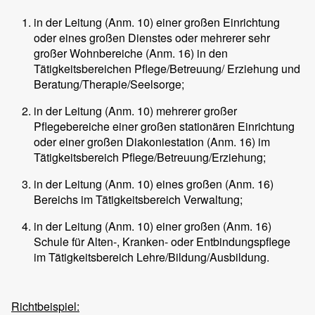
in der Leitung (Anm. 10) einer großen Einrichtung
oder eines großen Dienstes oder mehrerer sehr
großer Wohnbereiche (Anm. 16) in den
Tätigkeitsbereichen Pflege/Betreuung/ Erziehung und
Beratung/Therapie/Seelsorge;
in der Leitung (Anm. 10) mehrerer großer
Pflegebereiche einer großen stationären Einrichtung
oder einer großen Diakoniestation (Anm. 16) im
Tätigkeitsbereich Pflege/Betreuung/Erziehung;
in der Leitung (Anm. 10) eines großen (Anm. 16)
Bereichs im Tätigkeitsbereich Verwaltung;
in der Leitung (Anm. 10) einer großen (Anm. 16)
Schule für Alten-, Kranken- oder Entbindungspflege
im Tätigkeitsbereich Lehre/Bildung/Ausbildung.
Richtbeispiel: