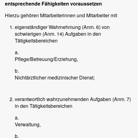
entsprechende Fähigkeiten voraussetzen
Hierzu gehören Mitarbeiterinnen und Mitarbeiter mit
eigenständiger Wahrnehmung (Anm. 6) von
schwierigen (Anm. 14) Aufgaben in den
Tätigkeitsbereichen
a.
Pflege/Betreuung/Erziehung,
b.
Nichtärztlicher medizinischer Dienst;
verantwortlich wahrzunehmenden Aufgaben (Anm. 7)
in den Tätigkeitsbereichen
a.
Verwaltung,
b.