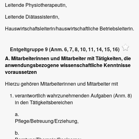
Leitende Physiotherapeutin,
Leitende Diätassistentin,
Hauswirtschaftsleiterin/hauswirtschaftliche Betriebsleiterin.
Entgeltgruppe 9 (Anm. 6, 7, 8, 10, 11, 14, 15, 16)
A. Mitarbeiterinnen und Mitarbeiter mit Tätigkeiten, die
anwendungsbezogene wissenschaftliche Kenntnisse
voraussetzen
Hierzu gehören Mitarbeiterinnen und Mitarbeiter mit
verantwortlich wahrzunehmenden Aufgaben (Anm. 8)
in den Tätigkeitsbereichen
a.
Pflege/Betreuung/Erziehung,
b.