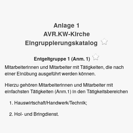
Anlage 1
AVR.KW-Kirche
Eingruppierungskatalog
Entgeltgruppe 1 (Anm. 1)
Mitarbeiterinnen und Mitarbeiter mit Tätigkeiten, die nach
einer Einübung ausgeführt werden können.
Hierzu gehören Mitarbeiterinnen und Mitarbeiter mit
einfachsten Tätigkeiten (Anm.1) in den Tätigkeitsbereichen
Hauswirtschaft/Handwerk/Technik;
Hol- und Bringdienst.