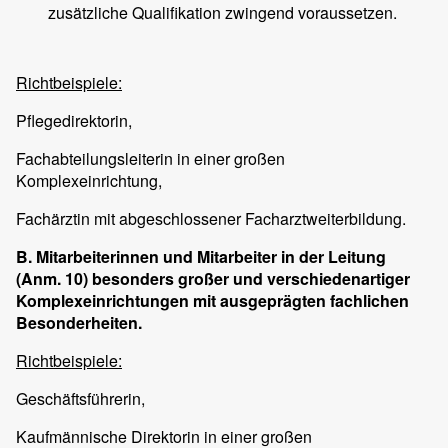
zusätzliche Qualifikation zwingend voraussetzen.
Richtbeispiele:
Pflegedirektorin,
Fachabteilungsleiterin in einer großen
Komplexeinrichtung,
Fachärztin mit abgeschlossener Facharztweiterbildung.
B. Mitarbeiterinnen und Mitarbeiter in der Leitung
(Anm. 10) besonders großer und verschiedenartiger
Komplexeinrichtungen mit ausgeprägten fachlichen
Besonderheiten.
Richtbeispiele:
Geschäftsführerin,
Kaufmännische Direktorin in einer großen