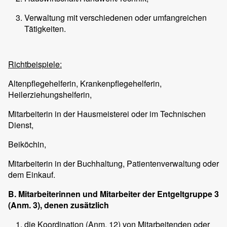
Verwaltung mit verschiedenen oder umfangreichen
Tätigkeiten.
Richtbeispiele:
Altenpflegehelferin, Krankenpflegehelferin,
Heilerziehungshelferin,
Mitarbeiterin in der Hausmeisterei oder im Technischen
Dienst,
Beiköchin,
Mitarbeiterin in der Buchhaltung, Patientenverwaltung oder
dem Einkauf.
B. Mitarbeiterinnen und Mitarbeiter der Entgeltgruppe 3
(Anm. 3), denen zusätzlich
die Koordination (Anm. 12) von Mitarbeitenden oder