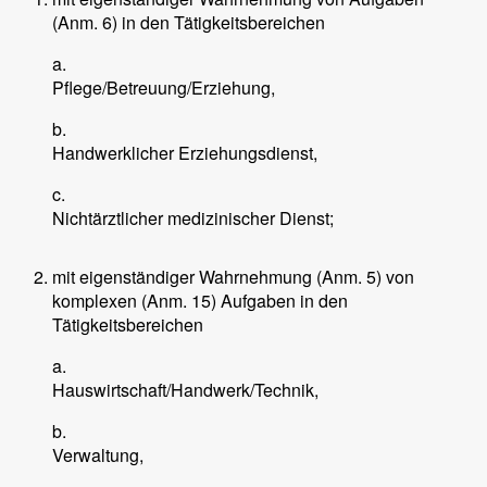
(Anm. 6) in den Tätigkeitsbereichen
a.
Pflege/Betreuung/Erziehung,
b.
Handwerklicher Erziehungsdienst,
c.
Nichtärztlicher medizinischer Dienst;
mit eigenständiger Wahrnehmung (Anm. 5) von
komplexen (Anm. 15) Aufgaben in den
Tätigkeitsbereichen
a.
Hauswirtschaft/Handwerk/Technik,
b.
Verwaltung,