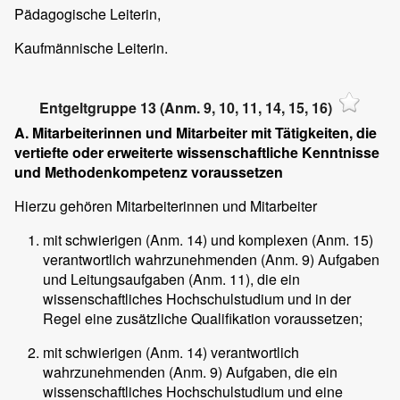
Pädagogische Leiterin,
Kaufmännische Leiterin.
Entgeltgruppe 13 (Anm. 9, 10, 11, 14, 15, 16)
A. Mitarbeiterinnen und Mitarbeiter mit Tätigkeiten, die
vertiefte oder erweiterte wissenschaftliche Kenntnisse
und Methodenkompetenz voraussetzen
Hierzu gehören Mitarbeiterinnen und Mitarbeiter
mit schwierigen (Anm. 14) und komplexen (Anm. 15)
verantwortlich wahrzunehmenden (Anm. 9) Aufgaben
und Leitungsaufgaben (Anm. 11), die ein
wissenschaftliches Hochschulstudium und in der
Regel eine zusätzliche Qualifikation voraussetzen;
mit schwierigen (Anm. 14) verantwortlich
wahrzunehmenden (Anm. 9) Aufgaben, die ein
wissenschaftliches Hochschulstudium und eine