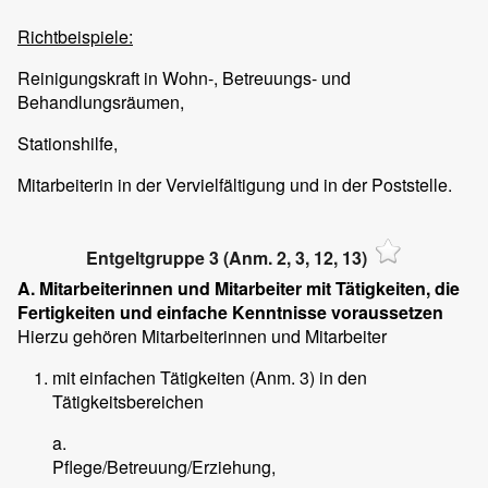
Richtbeispiele:
Reinigungskraft in Wohn-, Betreuungs- und
Behandlungsräumen,
Stationshilfe,
Mitarbeiterin in der Vervielfältigung und in der Poststelle.
Entgeltgruppe 3 (Anm. 2, 3, 12, 13)
A. Mitarbeiterinnen und Mitarbeiter mit Tätigkeiten, die
Fertigkeiten und einfache Kenntnisse voraussetzen
Hierzu gehören Mitarbeiterinnen und Mitarbeiter
mit einfachen Tätigkeiten (Anm. 3) in den
Tätigkeitsbereichen
a.
Pflege/Betreuung/Erziehung,