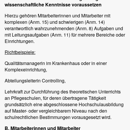
wissenschaftliche Kenntnisse voraussetzen
Hierzu gehören Mitarbeiterinnen und Mitarbeiter mit
komplexen (Anm. 15) und schwierigen (Anm. 14)
verantwortlich wahrzunehmenden (Anm. 8) Aufgaben und
mit Leitungsaufgaben (Anm. 11) für mehrere Bereiche oder
Einrichtungen.
Richtbeispiele:
Qualitätsmanagerin im Krankenhaus oder in einer
Komplexeinrichtung,
Abteilungsleiterin Controlling,
Lehrkraft zur Durchführung des theoretischen Unterrichts
an Pflegeschulen, für deren übertragene Tätigkeit
grundsätzlich eine abgeschlossene Hochschulausbildung
auf Master- oder vergleichbarem Niveau nach den
schulrechtlichen Bestimmungen vorausgesetzt wird.
B. Mitarbeiterinnen und Mitarbeiter