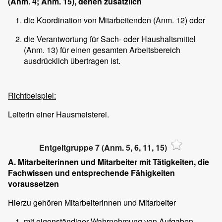
(Anm. 4; Anm. 15), denen zusätzlich
die Koordination von Mitarbeitenden (Anm. 12) oder
die Verantwortung für Sach- oder Haushaltsmittel
(Anm. 13) für einen gesamten Arbeitsbereich
ausdrücklich übertragen ist.
Richtbeispiel:
Leiterin einer Hausmeisterei.
Entgeltgruppe 7 (Anm. 5, 6, 11, 15)
A. Mitarbeiterinnen und Mitarbeiter mit Tätigkeiten, die
Fachwissen und entsprechende Fähigkeiten
voraussetzen
Hierzu gehören Mitarbeiterinnen und Mitarbeiter
mit eigenständiger Wahrnehmung von Aufgaben