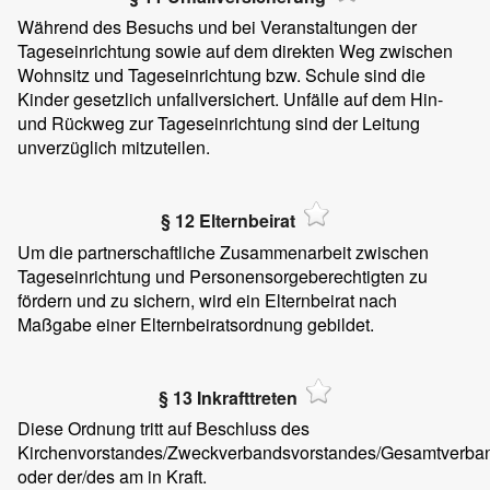
Während des Besuchs und bei Veranstaltungen der
Tageseinrichtung sowie auf dem direkten Weg zwischen
Wohnsitz und Tageseinrichtung bzw. Schule sind die
Kinder gesetzlich unfallversichert. Unfälle auf dem Hin-
und Rückweg zur Tageseinrichtung sind der Leitung
unverzüglich mitzuteilen.
§ 12 Elternbeirat
Um die partnerschaftliche Zusammenarbeit zwischen
Tageseinrichtung und Personensorgeberechtigten zu
fördern und zu sichern, wird ein Elternbeirat nach
Maßgabe einer Elternbeiratsordnung gebildet.
§ 13 Inkrafttreten
Diese Ordnung tritt auf Beschluss des
Kirchenvorstandes/Zweckverbandsvorstandes/Gesamtverba
oder
der/des
am
in Kraft.