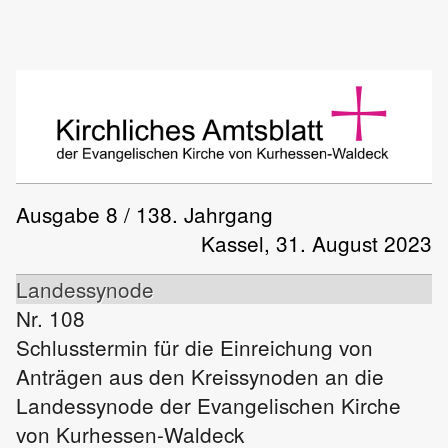
Ausgabe 8 / 138. Jahrgang
Kassel, 31. August 2023
Landessynode
Nr. 108
Schlusstermin für die Einreichung von
Anträgen aus den Kreissynoden an die
Landessynode der Evangelischen Kirche
von Kurhessen-Waldeck