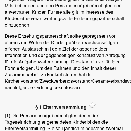
Mitarbeitenden und den Personensorgeberechtigten der
anvertrauten Kinder. Für sie alle gilt im Interesse des
Kindes eine verantwortungsvolle Erziehungspartnerschaft
einzugehen.
Diese Erziehungspartnerschaft sollte geprägt sein von
einem zum Wohle der Kinder geübten wechselseitigen
offenen Austausch mit dem Ziel der gegenseitigen
Information und der gegenseitigen konstruktiven Anregung
für die Aufgabenwahrnehmung. Dies kann in vielfältiger
Form erfolgen. Um den Rahmen und den Inhalt dieser
Zusammenarbeit zu konkretisieren, hat der
Kirchenvorstand/Zweckverbandsvorstand/Gesamtverbandsvo
nachfolgende Ordnung beschlossen.
§ 1 Elternversammlung
(1)
Die Personensorgeberechtigten der in der
Tageseinrichtung angemeldeten Kinder bilden die
Elternversammlung. Sie soll jährlich mindestens zweimal