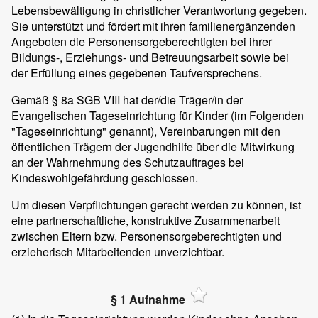
Lebensbewältigung in christlicher Verantwortung gegeben.
Sie unterstützt und fördert mit ihren familienergänzenden
Angeboten die Personensorgeberechtigten bei ihrer
Bildungs-, Erziehungs- und Betreuungsarbeit sowie bei
der Erfüllung eines gegebenen Taufversprechens.
Gemäß § 8a SGB VIII hat der/die Träger/in der
Evangelischen Tageseinrichtung für Kinder (im Folgenden
"Tageseinrichtung" genannt), Vereinbarungen mit den
öffentlichen Trägern der Jugendhilfe über die Mitwirkung
an der Wahrnehmung des Schutzauftrages bei
Kindeswohlgefährdung geschlossen.
Um diesen Verpflichtungen gerecht werden zu können, ist
eine partnerschaftliche, konstruktive Zusammenarbeit
zwischen Eltern bzw. Personensorgeberechtigten und
erzieherisch Mitarbeitenden unverzichtbar.
§ 1 Aufnahme