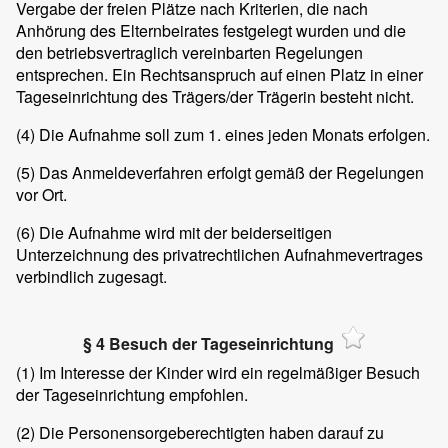
Vergabe der freien Plätze nach Kriterien, die nach
Anhörung des Elternbeirates festgelegt wurden und die
den betriebsvertraglich vereinbarten Regelungen
entsprechen. Ein Rechtsanspruch auf einen Platz in einer
Tageseinrichtung des Trägers/der Trägerin besteht nicht.
(4)
Die Aufnahme soll zum 1. eines jeden Monats erfolgen.
(5)
Das Anmeldeverfahren erfolgt gemäß der Regelungen
vor Ort.
(6)
Die Aufnahme wird mit der beiderseitigen
Unterzeichnung des privatrechtlichen Aufnahmevertrages
verbindlich zugesagt.
§ 4 Besuch der Tageseinrichtung
(1)
Im Interesse der Kinder wird ein regelmäßiger Besuch
der Tageseinrichtung empfohlen.
(2)
Die Personensorgeberechtigten haben darauf zu