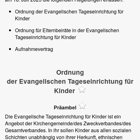
Ordnung der Evangelischen Tageseinrichtung für
Kinder
Ordnung für Elternbeiräte in der Evangelischen
Tageseinrichtung für Kinder
Aufnahmevertrag
Ordnung
der Evangelischen Tageseinrichtung für
Kinder
Präambel
Die Evangelische Tageseinrichtung für Kinder ist ein
Angebot der Kirchengemeinde/des Zweckverbandes/des
Gesamtverbandes. In ihr sollen Kinder aus allen sozialen
Schichten unabhängig von ihrer Herkunft, ethnischen