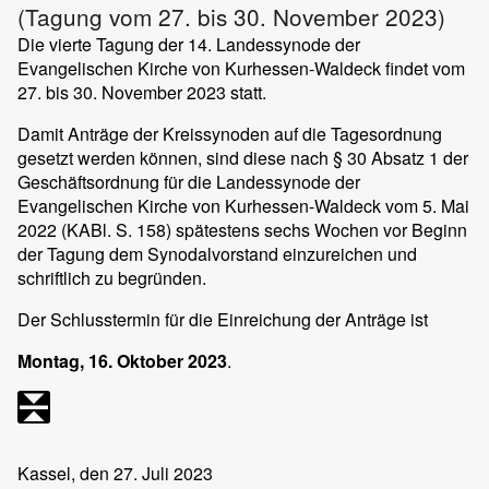
(Tagung vom 27. bis 30. November 2023)
Die vierte Tagung der 14. Landessynode der
Evangelischen Kirche von Kurhessen-Waldeck findet vom
27. bis 30. November 2023 statt.
Damit Anträge der Kreissynoden auf die Tagesordnung
gesetzt werden können, sind diese nach § 30 Absatz 1 der
Geschäftsordnung für die Landessynode der
Evangelischen Kirche von Kurhessen-Waldeck vom 5. Mai
2022 (KABl. S. 158) spätestens sechs Wochen vor Beginn
der Tagung dem Synodalvorstand einzureichen und
schriftlich zu begründen.
Der Schlusstermin für die Einreichung der Anträge ist
Montag, 16. Oktober 2023
.
Kassel, den 27. Juli 2023