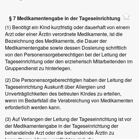
§ 7 Medikamentengabe in der Tageseinrichtung
(1)
Benötigt ein Kind kurzfristig oder dauerhaft von einem
Arzt oder einer Ärztin verordnete Medikamente, ist die
Bezeichnung des Medikaments, die Dauer der
Medikamentengabe sowie dessen Dosierung schriftlich
von den Personensorgeberechtigen bei der Leitung der
Tageseinrichtung oder den erzieherisch Mitarbeitenden im
Gruppendienst zu hinterlegen.
(2)
Die Personensorgeberechtigten haben der Leitung der
Tageseinrichtung Auskunft über Allergien und
Unverträglichkeiten des betreuten Kindes zu erteilen,
wenn im Bedarfsfall die Verabreichung von Medikamenten
erforderlich werden kann.
(3)
Auf Verlangen der Leitung der Tageseinrichtung ist vor
der Medikamentengabe in der Tageseinrichtung der
behandelnde Arzt oder die behandelnde Ärztin zu