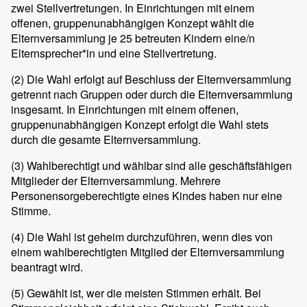
zwei Stellvertretungen. In Einrichtungen mit einem
offenen, gruppenunabhängigen Konzept wählt die
Elternversammlung je 25 betreuten Kindern eine/n
Elternsprecher*in und eine Stellvertretung.
(2)
Die Wahl erfolgt auf Beschluss der Elternversammlung
getrennt nach Gruppen oder durch die Elternversammlung
insgesamt. In Einrichtungen mit einem offenen,
gruppenunabhängigen Konzept erfolgt die Wahl stets
durch die gesamte Elternversammlung.
(3)
Wahlberechtigt und wählbar sind alle geschäftsfähigen
Mitglieder der Elternversammlung. Mehrere
Personensorgeberechtigte eines Kindes haben nur eine
Stimme.
(4)
Die Wahl ist geheim durchzuführen, wenn dies von
einem wahlberechtigten Mitglied der Elternversammlung
beantragt wird.
(5)
Gewählt ist, wer die meisten Stimmen erhält. Bei