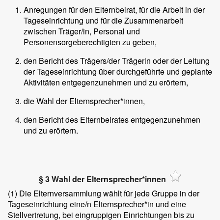
Anregungen für den Elternbeirat, für die Arbeit in der
Tageseinrichtung und für die Zusammenarbeit
zwischen Träger/in, Personal und
Personensorgeberechtigten zu geben,
den Bericht des Trägers/der Trägerin oder der Leitung
der Tageseinrichtung über durchgeführte und geplante
Aktivitäten entgegenzunehmen und zu erörtern,
die Wahl der Elternsprecher*innen,
den Bericht des Elternbeirates entgegenzunehmen
und zu erörtern.
§ 3 Wahl der Elternsprecher*innen
(1)
Die Elternversammlung wählt für jede Gruppe in der
Tageseinrichtung eine/n Elternsprecher*in und eine
Stellvertretung, bei eingruppigen Einrichtungen bis zu