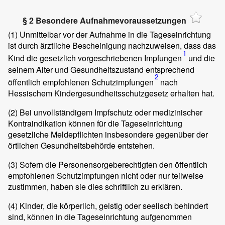
§ 2 Besondere Aufnahmevoraussetzungen
(1)
Unmittelbar vor der Aufnahme in die Tageseinrichtung
ist durch ärztliche Bescheinigung nachzuweisen, dass das
1
Kind die gesetzlich vorgeschriebenen Impfungen
und die
seinem Alter und Gesundheitszustand entsprechend
2
öffentlich empfohlenen Schutzimpfungen
nach
Hessischem Kindergesundheitsschutzgesetz erhalten hat.
(2)
Bei unvollständigem Impfschutz oder medizinischer
Kontraindikation können für die Tageseinrichtung
gesetzliche Meldepflichten insbesondere gegenüber der
örtlichen Gesundheitsbehörde entstehen.
(3)
Sofern die Personensorgeberechtigten den öffentlich
empfohlenen Schutzimpfungen nicht oder nur teilweise
zustimmen, haben sie dies schriftlich zu erklären.
(4)
Kinder, die körperlich, geistig oder seelisch behindert
sind, können in die Tageseinrichtung aufgenommen