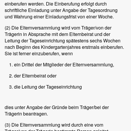
einberufen werden. Die Einberufung erfolgt durch
schriftliche Einladung unter Angabe der Tagesordnung
und Wahrung einer Einladungsfrist von einer Woche.
(2)
Die Elternversammlung wird vom Träger/von der
Trägerin in Absprache mit dem Elternbeirat und der
Leitung der Tageseinrichtung spätestens sechs Wochen
nach Beginn des Kindergartenjahres erstmals einberufen.
Sie ist ferner einzuberufen, wenn
ein Drittel der Mitglieder der Elternversammlung,
der Elternbeirat oder
die Leitung der Tageseinrichtung
dies unter Angabe der Gründe beim Träger/bei der
Trägerin beantragen.
(3)
Die Elternversammlung wird durch eine vom