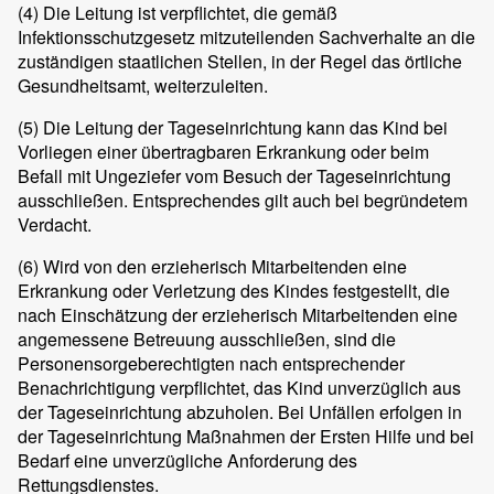
(4)
Die Leitung ist verpflichtet, die gemäß
Infektionsschutzgesetz mitzuteilenden Sachverhalte an die
zuständigen staatlichen Stellen, in der Regel das örtliche
Gesundheitsamt, weiterzuleiten.
(5)
Die Leitung der Tageseinrichtung kann das Kind bei
Vorliegen einer übertragbaren Erkrankung oder beim
Befall mit Ungeziefer vom Besuch der Tageseinrichtung
ausschließen. Entsprechendes gilt auch bei begründetem
Verdacht.
(6)
Wird von den erzieherisch Mitarbeitenden eine
Erkrankung oder Verletzung des Kindes festgestellt, die
nach Einschätzung der erzieherisch Mitarbeitenden eine
angemessene Betreuung ausschließen, sind die
Personensorgeberechtigten nach entsprechender
Benachrichtigung verpflichtet, das Kind unverzüglich aus
der Tageseinrichtung abzuholen. Bei Unfällen erfolgen in
der Tageseinrichtung Maßnahmen der Ersten Hilfe und bei
Bedarf eine unverzügliche Anforderung des
Rettungsdienstes.