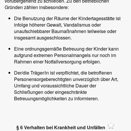
vorübergehend zu schließen. Zu den betrieblichen
Gründen zählen insbesondere:
Die Benutzung der Räume der Kindertagesstätte ist
infolge höherer Gewalt, Vandalismus oder
unaufschiebbarer Baumaßnahmen teilweise oder
insgesamt ausgeschlossen.
Eine ordnungsgemäße Betreuung der Kinder kann
aufgrund extremen Personalmangels nur noch im
Rahmen einer Notfallversorgung erfolgen.
Der/die Träger/in ist verpflichtet, die betroffenen
Personensorgeberechtigten unverzüglich über Art,
Umfang und voraussichtliche Dauer der
Schließungen oder eingeschränkte
Betreuungsmöglichkeiten zu informieren.
§ 6 Verhalten bei Krankheit und Unfällen