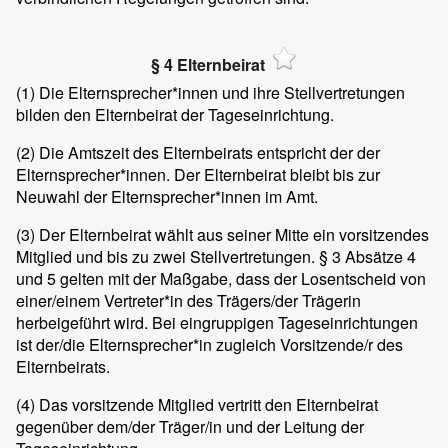
§ 4 Elternbeirat
(1)
Die Elternsprecher*innen und ihre Stellvertretungen
bilden den Elternbeirat der Tageseinrichtung.
(2)
Die Amtszeit des Elternbeirats entspricht der der
Elternsprecher*innen. Der Elternbeirat bleibt bis zur
Neuwahl der Elternsprecher*innen im Amt.
(3)
Der Elternbeirat wählt aus seiner Mitte ein vorsitzendes
Mitglied und bis zu zwei Stellvertretungen. § 3 Absätze 4
und 5 gelten mit der Maßgabe, dass der Losentscheid von
einer/einem Vertreter*in des Trägers/der Trägerin
herbeigeführt wird. Bei eingruppigen Tageseinrichtungen
ist der/die Elternsprecher*in zugleich Vorsitzende/r des
Elternbeirats.
(4)
Das vorsitzende Mitglied vertritt den Elternbeirat
gegenüber dem/der Träger/in und der Leitung der