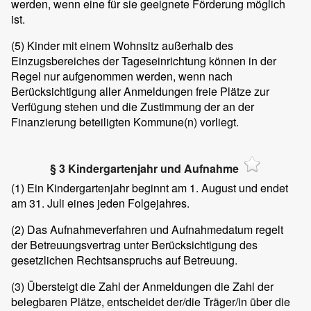
werden, wenn eine für sie geeignete Förderung möglich
ist.
(5)
Kinder mit einem Wohnsitz außerhalb des
Einzugsbereiches der Tageseinrichtung können in der
Regel nur aufgenommen werden, wenn nach
Berücksichtigung aller Anmeldungen freie Plätze zur
Verfügung stehen und die Zustimmung der an der
Finanzierung beteiligten Kommune(n) vorliegt.
§ 3 Kindergartenjahr und Aufnahme
(1)
Ein Kindergartenjahr beginnt am 1. August und endet
am 31. Juli eines jeden Folgejahres.
(2)
Das Aufnahmeverfahren und Aufnahmedatum regelt
der Betreuungsvertrag unter Berücksichtigung des
gesetzlichen Rechtsanspruchs auf Betreuung.
(3)
Übersteigt die Zahl der Anmeldungen die Zahl der
belegbaren Plätze, entscheidet der/die Träger/in über die