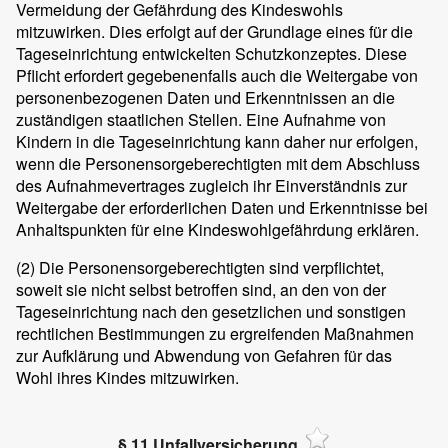
Vermeidung der Gefährdung des Kindeswohls
mitzuwirken. Dies erfolgt auf der Grundlage eines für die
Tageseinrichtung entwickelten Schutzkonzeptes. Diese
Pflicht erfordert gegebenenfalls auch die Weitergabe von
personenbezogenen Daten und Erkenntnissen an die
zuständigen staatlichen Stellen. Eine Aufnahme von
Kindern in die Tageseinrichtung kann daher nur erfolgen,
wenn die Personensorgeberechtigten mit dem Abschluss
des Aufnahmevertrages zugleich ihr Einverständnis zur
Weitergabe der erforderlichen Daten und Erkenntnisse bei
Anhaltspunkten für eine Kindeswohlgefährdung erklären.
(2)
Die Personensorgeberechtigten sind verpflichtet,
soweit sie nicht selbst betroffen sind, an den von der
Tageseinrichtung nach den gesetzlichen und sonstigen
rechtlichen Bestimmungen zu ergreifenden Maßnahmen
zur Aufklärung und Abwendung von Gefahren für das
Wohl ihres Kindes mitzuwirken.
§ 11 Unfallversicherung