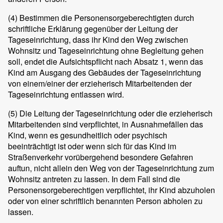
(4)
Bestimmen die Personensorgeberechtigten durch
schriftliche Erklärung gegenüber der Leitung der
Tageseinrichtung, dass ihr Kind den Weg zwischen
Wohnsitz und Tageseinrichtung ohne Begleitung gehen
soll, endet die Aufsichtspflicht nach Absatz 1, wenn das
Kind am Ausgang des Gebäudes der Tageseinrichtung
von einem/einer der erzieherisch Mitarbeitenden der
Tageseinrichtung entlassen wird.
(5)
Die Leitung der Tageseinrichtung oder die erzieherisch
Mitarbeitenden sind verpflichtet, in Ausnahmefällen das
Kind, wenn es gesundheitlich oder psychisch
beeinträchtigt ist oder wenn sich für das Kind im
Straßenverkehr vorübergehend besondere Gefahren
auftun, nicht allein den Weg von der Tageseinrichtung zum
Wohnsitz antreten zu lassen. In dem Fall sind die
Personensorgeberechtigen verpflichtet, ihr Kind abzuholen
oder von einer schriftlich benannten Person abholen zu
lassen.