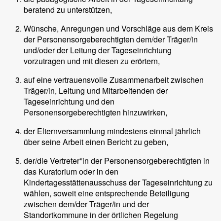
beratend zu unterstützen,
Wünsche, Anregungen und Vorschläge aus dem Kreis
der Personensorgeberechtigten dem/der Träger/in
und/oder der Leitung der Tageseinrichtung
vorzutragen und mit diesen zu erörtern,
auf eine vertrauensvolle Zusammenarbeit zwischen
Träger/in, Leitung und Mitarbeitenden der
Tageseinrichtung und den
Personensorgeberechtigten hinzuwirken,
der Elternversammlung mindestens einmal jährlich
über seine Arbeit einen Bericht zu geben,
der/die Vertreter*in der Personensorgeberechtigten in
das Kuratorium oder in den
Kindertagesstättenausschuss der Tageseinrichtung zu
wählen, soweit eine entsprechende Beteiligung
zwischen dem/der Träger/in und der
Standortkommune in der örtlichen Regelung