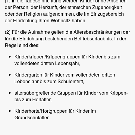
(1)
In die Tageseinrichtung werden Kinder ohne Ansehen
der Person, der Herkunft, der ethnischen Zugehörigkeit
oder der Religion aufgenommen, die im Einzugsbereich
der Einrichtung ihren Wohnsitz haben.
(2)
Für die Aufnahme gelten die Altersbeschränkungen der
für die Einrichtung bestehenden Betriebserlaubnis. In der
Regel sind dies:
Kinderkrippen/Krippengruppen für Kinder bis zum
vollendeten dritten Lebensjahr,
Kindergarten für Kinder vom vollendeten dritten
Lebensjahr bis zum Schuleintritt,
altersübergreifende Gruppen für Kinder vom Krippen-
bis zum Hortalter,
Kinderhorte/Hortgruppen für Kinder im
Grundschulalter.