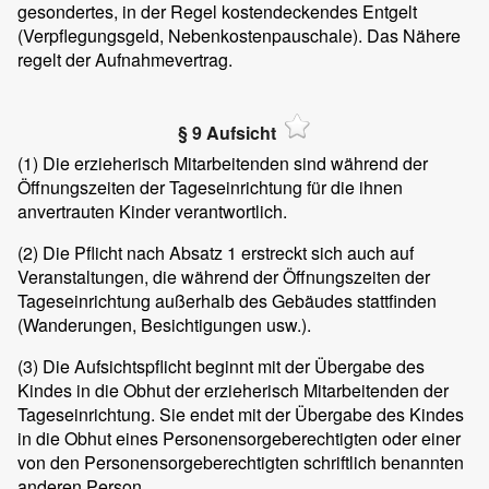
gesondertes, in der Regel kostendeckendes Entgelt
(Verpflegungsgeld, Nebenkostenpauschale). Das Nähere
regelt der Aufnahmevertrag.
§ 9 Aufsicht
(1)
Die erzieherisch Mitarbeitenden sind während der
Öffnungszeiten der Tageseinrichtung für die ihnen
anvertrauten Kinder verantwortlich.
(2)
Die Pflicht nach Absatz 1 erstreckt sich auch auf
Veranstaltungen, die während der Öffnungszeiten der
Tageseinrichtung außerhalb des Gebäudes stattfinden
(Wanderungen, Besichtigungen usw.).
(3)
Die Aufsichtspflicht beginnt mit der Übergabe des
Kindes in die Obhut der erzieherisch Mitarbeitenden der
Tageseinrichtung. Sie endet mit der Übergabe des Kindes
in die Obhut eines Personensorgeberechtigten oder einer
von den Personensorgeberechtigten schriftlich benannten
anderen Person.