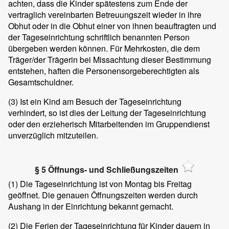
achten, dass die Kinder spätestens zum Ende der
vertraglich vereinbarten Betreuungszeit wieder in ihre
Obhut oder in die Obhut einer von ihnen beauftragten und
der Tageseinrichtung schriftlich benannten Person
übergeben werden können. Für Mehrkosten, die dem
Träger/der Trägerin bei Missachtung dieser Bestimmung
entstehen, haften die Personensorgeberechtigten als
Gesamtschuldner.
(3)
Ist ein Kind am Besuch der Tageseinrichtung
verhindert, so ist dies der Leitung der Tageseinrichtung
oder den erzieherisch Mitarbeitenden im Gruppendienst
unverzüglich mitzuteilen.
§ 5 Öffnungs- und Schließungszeiten
(1)
Die Tageseinrichtung ist von Montag bis Freitag
geöffnet. Die genauen Öffnungszeiten werden durch
Aushang in der Einrichtung bekannt gemacht.
(2)
Die Ferien der Tageseinrichtung für Kinder dauern in