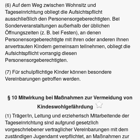
(6)
Auf dem Weg zwischen Wohnsitz und
Tageseinrichtung obliegt die Aufsichtspflicht
ausschließlich den Personensorgeberechtigten. Bei
Sonderveranstaltungen außerhalb der üblichen
Öffnungszeiten (z. B. bei Festen), an denen
Personensorgeberechtigte mit ihren oder anderen ihnen
anvertrauten Kindern gemeinsam teilnehmen, obliegt die
Aufsichtspflicht vorrangig diesen
Personensorgeberechtigten.
(7)
Für schulpflichtige Kinder können besondere
Vereinbarungen getroffen werden.
§ 10 Mitwirkung bei Maßnahmen zur Vermeidung von
Kindeswohlgefährdung
(1)
Träger/in, Leitung und erzieherisch Mitarbeitende der
Tageseinrichtung sind aufgrund gesetzlich
vorgeschriebener vertraglicher Vereinbarungen mit dem
zuständigen Jugendamt verpflichtet, an Maßnahmen zur