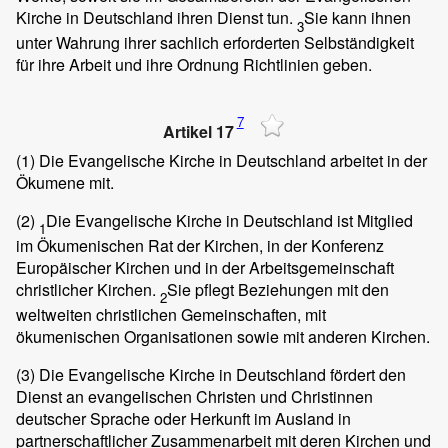
Kirche in Deutschland ihren Dienst tun.
Sie kann ihnen
3
unter Wahrung ihrer sachlich erforderten Selbständigkeit
für ihre Arbeit und ihre Ordnung Richtlinien geben.
7
Artikel 17
(1)
Die Evangelische Kirche in Deutschland arbeitet in der
Ökumene mit.
(2)
Die Evangelische Kirche in Deutschland ist Mitglied
1
im Ökumenischen Rat der Kirchen, in der Konferenz
Europäischer Kirchen und in der Arbeitsgemeinschaft
christlicher Kirchen.
Sie pflegt Beziehungen mit den
2
weltweiten christlichen Gemeinschaften, mit
ökumenischen Organisationen sowie mit anderen Kirchen.
(3)
Die Evangelische Kirche in Deutschland fördert den
Dienst an evangelischen Christen und Christinnen
deutscher Sprache oder Herkunft im Ausland in
partnerschaftlicher Zusammenarbeit mit deren Kirchen und