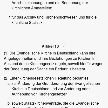
Amtsbezeichnungen und die Benennung der
kirchlichen Amtsstellen;
für das Archiv- und Kirchenbuchwesen und für die
kirchliche Statistik.
Artikel 10
(1)
Die Evangelische Kirche in Deutschland kann ihre
Angelegenheiten und ihre Beziehungen zu Kirchen im
Ausland durch Kirchengesetz regeln, soweit hierfür wegen
der Bedeutung der Sache ein Bedürfnis besteht.
(2)
Einer kirchengesetzlichen Regelung bedarf es
zur Änderung der Grundordnung der Evangelischen
Kirche in Deutschland und zur Änderung oder
Aufhebung von Kirchengesetzen,
soweit Staatskirchenverträge, die die Evangelische