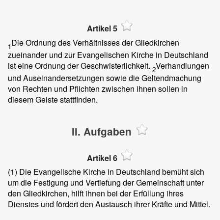
Artikel 5
Die Ordnung des Verhältnisses der Gliedkirchen
1
zueinander und zur Evangelischen Kirche in Deutschland
ist eine Ordnung der Geschwisterlichkeit.
Verhandlungen
2
und Auseinandersetzungen sowie die Geltendmachung
von Rechten und Pflichten zwischen ihnen sollen in
diesem Geiste stattfinden.
II. Aufgaben
Artikel 6
(1)
Die Evangelische Kirche in Deutschland bemüht sich
um die Festigung und Vertiefung der Gemeinschaft unter
den Gliedkirchen, hilft ihnen bei der Erfüllung ihres
Dienstes und fördert den Austausch ihrer Kräfte und Mittel.