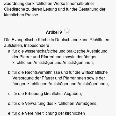
Zuordnung der kirchlichen Werke innerhalb einer
Gliedkirche zu deren Leitung und für die Gestaltung der
kirchlichen Presse.
Artikel 9
Die Evangelische Kirche in Deutschland kann Richtlinien
aufstellen, insbesondere
für die wissenschaftliche und praktische Ausbildung
der Pfarrer und Pfarrerinnen sowie der übrigen
kirchlichen Amtsträger und Amtsträgerinnen;
für die Rechtsverhältnisse und für die wirtschaftliche
Versorgung der Pfarrer und Pfarrerinnen sowie der
übrigen kirchlichen Amtsträger und Amtsträgerinnen;
für die Erhebung kirchlicher Abgaben;
für die Verwaltung des kirchlichen Vermögens;
für die Vereinheitlichung der kirchlichen