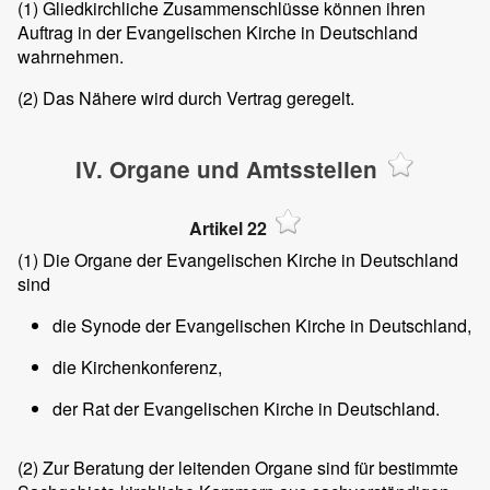
(1)
Gliedkirchliche Zusammenschlüsse können ihren
Auftrag in der Evangelischen Kirche in Deutschland
wahrnehmen.
(2)
Das Nähere wird durch Vertrag geregelt.
IV. Organe und Amtsstellen
Artikel 22
(1)
Die Organe der Evangelischen Kirche in Deutschland
sind
die Synode der Evangelischen Kirche in Deutschland,
die Kirchenkonferenz,
der Rat der Evangelischen Kirche in Deutschland.
(2)
Zur Beratung der leitenden Organe sind für bestimmte