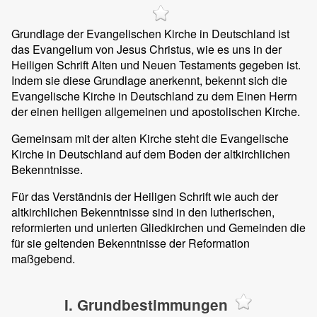
Grundlage der Evangelischen Kirche in Deutschland ist
das Evangelium von Jesus Christus, wie es uns in der
Heiligen Schrift Alten und Neuen Testaments gegeben ist.
Indem sie diese Grundlage anerkennt, bekennt sich die
Evangelische Kirche in Deutschland zu dem Einen Herrn
der einen heiligen allgemeinen und apostolischen Kirche.
Gemeinsam mit der alten Kirche steht die Evangelische
Kirche in Deutschland auf dem Boden der altkirchlichen
Bekenntnisse.
Für das Verständnis der Heiligen Schrift wie auch der
altkirchlichen Bekenntnisse sind in den lutherischen,
reformierten und unierten Gliedkirchen und Gemeinden die
für sie geltenden Bekenntnisse der Reformation
maßgebend.
I. Grundbestimmungen