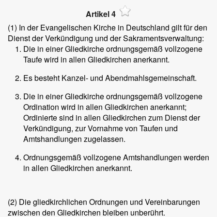
Artikel 4
(1)
In der Evangelischen Kirche in Deutschland gilt für den
Dienst der Verkündigung und der Sakramentsverwaltung:
Die in einer Gliedkirche ordnungsgemäß vollzogene
Taufe wird in allen Gliedkirchen anerkannt.
Es besteht Kanzel- und Abendmahlsgemeinschaft.
Die in einer Gliedkirche ordnungsgemäß vollzogene
Ordination wird in allen Gliedkirchen anerkannt;
Ordinierte sind in allen Gliedkirchen zum Dienst der
Verkündigung, zur Vornahme von Taufen und
Amtshandlungen zugelassen.
Ordnungsgemäß vollzogene Amtshandlungen werden
in allen Gliedkirchen anerkannt.
(2)
Die gliedkirchlichen Ordnungen und Vereinbarungen
zwischen den Gliedkirchen bleiben unberührt.