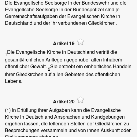
Die Evangelische Seelsorge in der Bundeswehr und die
Evangelische Seelsorge in der Bundespolizei sind je
Gemeinschaftsaufgaben der Evangelischen Kirche in
Deutschland und der ihr verbundenen Gliedkirchen.
Artikel 19
Die Evangelische Kirche in Deutschland vertritt die
1
gesamtkirchlichen Anliegen gegenüber allen Inhabern
öffentlicher Gewalt.
Sie erstrebt ein einheitliches Handeln
2
ihrer Gliedkirchen auf allen Gebieten des öffentlichen
Lebens.
Artikel 20
(1)
In Erfüllung ihrer Aufgaben kann die Evangelische
Kirche in Deutschland Ansprachen und Kundgebungen
ergehen lassen, die leitenden Stellen der Gliedkirchen zu
Besprechungen versammeln und von ihnen Auskunft oder
Stellungnahme einholen.