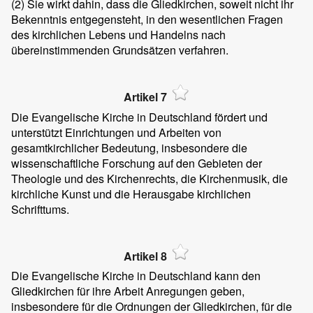
(2)
Sie wirkt dahin, dass die Gliedkirchen, soweit nicht ihr
Bekenntnis entgegensteht, in den wesentlichen Fragen
des kirchlichen Lebens und Handelns nach
übereinstimmenden Grundsätzen verfahren.
Artikel 7
Die Evangelische Kirche in Deutschland fördert und
unterstützt Einrichtungen und Arbeiten von
gesamtkirchlicher Bedeutung, insbesondere die
wissenschaftliche Forschung auf den Gebieten der
Theologie und des Kirchenrechts, die Kirchenmusik, die
kirchliche Kunst und die Herausgabe kirchlichen
Schrifttums.
Artikel 8
Die Evangelische Kirche in Deutschland kann den
Gliedkirchen für ihre Arbeit Anregungen geben,
insbesondere für die Ordnungen der Gliedkirchen, für die