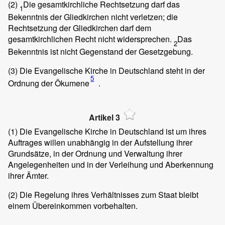
(2)
Die gesamtkirchliche Rechtsetzung darf das
1
Bekenntnis der Gliedkirchen nicht verletzen; die
Rechtsetzung der Gliedkirchen darf dem
gesamtkirchlichen Recht nicht widersprechen.
Das
2
Bekenntnis ist nicht Gegenstand der Gesetzgebung.
(3)
Die Evangelische Kirche in Deutschland steht in der
5
Ordnung der Ökumene
.
Artikel 3
(1)
Die Evangelische Kirche in Deutschland ist um ihres
Auftrages willen unabhängig in der Aufstellung ihrer
Grundsätze, in der Ordnung und Verwaltung ihrer
Angelegenheiten und in der Verleihung und Aberkennung
ihrer Ämter.
(2)
Die Regelung ihres Verhältnisses zum Staat bleibt
einem Übereinkommen vorbehalten.