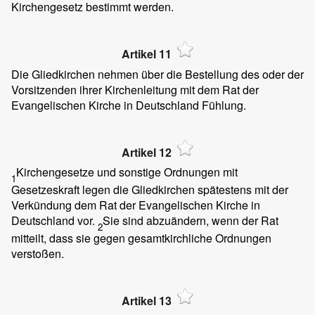
Kirchengesetz bestimmt werden.
Artikel 11
Die Gliedkirchen nehmen über die Bestellung des oder der
Vorsitzenden ihrer Kirchenleitung mit dem Rat der
Evangelischen Kirche in Deutschland Fühlung.
Artikel 12
Kirchengesetze und sonstige Ordnungen mit
1
Gesetzeskraft legen die Gliedkirchen spätestens mit der
Verkündung dem Rat der Evangelischen Kirche in
Deutschland vor.
Sie sind abzuändern, wenn der Rat
2
mitteilt, dass sie gegen gesamtkirchliche Ordnungen
verstoßen.
Artikel 13