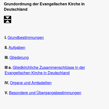
Grundordnung der Evangelischen Kirche in
Deutschland
I.
Grundbestimmungen
II.
Aufgaben
III.
Gliederung
III a.
Gliedkirchliche Zusammenschlüsse in der
Evangelischen Kirche in Deutschland
IV.
Organe und Amtsstellen
V.
Besondere und Übergangsbestimmungen