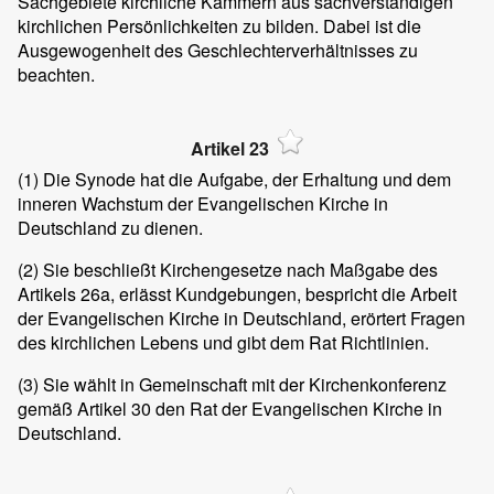
Sachgebiete kirchliche Kammern aus sachverständigen
kirchlichen Persönlichkeiten zu bilden. Dabei ist die
Ausgewogenheit des Geschlechterverhältnisses zu
beachten.
Artikel 23
(1)
Die Synode hat die Aufgabe, der Erhaltung und dem
inneren Wachstum der Evangelischen Kirche in
Deutschland zu dienen.
(2)
Sie beschließt Kirchengesetze nach Maßgabe des
Artikels 26a, erlässt Kundgebungen, bespricht die Arbeit
der Evangelischen Kirche in Deutschland, erörtert Fragen
des kirchlichen Lebens und gibt dem Rat Richtlinien.
(3)
Sie wählt in Gemeinschaft mit der Kirchenkonferenz
gemäß Artikel 30 den Rat der Evangelischen Kirche in
Deutschland.