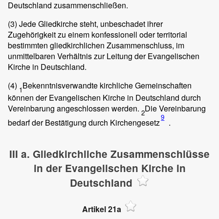
Deutschland zusammenschließen.
(3)
Jede Gliedkirche steht, unbeschadet ihrer
Zugehörigkeit zu einem konfessionell oder territorial
bestimmten gliedkirchlichen Zusammenschluss, im
unmittelbaren Verhältnis zur Leitung der Evangelischen
Kirche in Deutschland.
(4)
Bekenntnisverwandte kirchliche Gemeinschaften
1
können der Evangelischen Kirche in Deutschland durch
Vereinbarung angeschlossen werden.
Die Vereinbarung
2
9
bedarf der Bestätigung durch Kirchengesetz
.
III a. Gliedkirchliche Zusammenschlüsse
in der Evangelischen Kirche in
Deutschland
Artikel 21a