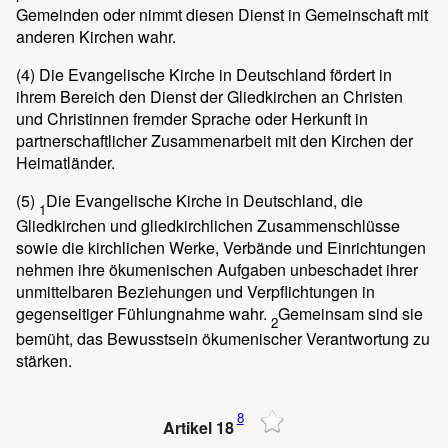
Gemeinden oder nimmt diesen Dienst in Gemeinschaft mit
anderen Kirchen wahr.
(4)
Die Evangelische Kirche in Deutschland fördert in
ihrem Bereich den Dienst der Gliedkirchen an Christen
und Christinnen fremder Sprache oder Herkunft in
partnerschaftlicher Zusammenarbeit mit den Kirchen der
Heimatländer.
(5)
Die Evangelische Kirche in Deutschland, die
1
Gliedkirchen und gliedkirchlichen Zusammenschlüsse
sowie die kirchlichen Werke, Verbände und Einrichtungen
nehmen ihre ökumenischen Aufgaben unbeschadet ihrer
unmittelbaren Beziehungen und Verpflichtungen in
gegenseitiger Fühlungnahme wahr.
Gemeinsam sind sie
2
bemüht, das Bewusstsein ökumenischer Verantwortung zu
stärken.
8
Artikel 18