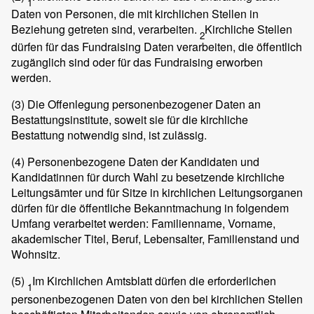
1
Daten von Personen, die mit kirchlichen Stellen in
Beziehung getreten sind, verarbeiten.
Kirchliche Stellen
2
dürfen für das Fundraising Daten verarbeiten, die öffentlich
zugänglich sind oder für das Fundraising erworben
werden.
(3)
Die Offenlegung personenbezogener Daten an
Bestattungsinstitute, soweit sie für die kirchliche
Bestattung notwendig sind, ist zulässig.
(4)
Personenbezogene Daten der Kandidaten und
Kandidatinnen für durch Wahl zu besetzende kirchliche
Leitungsämter und für Sitze in kirchlichen Leitungsorganen
dürfen für die öffentliche Bekanntmachung in folgendem
Umfang verarbeitet werden: Familienname, Vorname,
akademischer Titel, Beruf, Lebensalter, Familienstand und
Wohnsitz.
(5)
Im Kirchlichen Amtsblatt dürfen die erforderlichen
1
personenbezogenen Daten von den bei kirchlichen Stellen