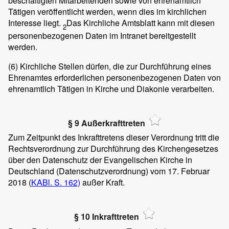
beschäftigten Mitarbeitenden sowie von ehrenamtlich
Tätigen veröffentlicht werden, wenn dies im kirchlichen
Interesse liegt.
Das Kirchliche Amtsblatt kann mit diesen
2
personenbezogenen Daten im Intranet bereitgestellt
werden.
(6)
Kirchliche Stellen dürfen, die zur Durchführung eines
Ehrenamtes erforderlichen personenbezogenen Daten von
ehrenamtlich Tätigen in Kirche und Diakonie verarbeiten.
§ 9 Außerkrafttreten
Zum Zeitpunkt des Inkrafttretens dieser Verordnung tritt die
Rechtsverordnung zur Durchführung des Kirchengesetzes
über den Datenschutz der Evangelischen Kirche in
Deutschland (Datenschutzverordnung) vom 17. Februar
2018 (
KABl. S. 162)
außer Kraft.
§ 10 Inkrafttreten