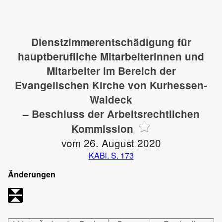
Dienstzimmerentschädigung für
hauptberufliche Mitarbeiterinnen und
Mitarbeiter im Bereich der
Evangelischen Kirche von Kurhessen-
Waldeck
– Beschluss der Arbeitsrechtlichen
Kommission
vom 26. August 2020
KABl. S. 173
Änderungen