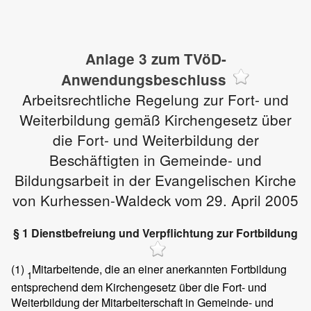
Anlage 3 zum TVöD-
Anwendungsbeschluss
Arbeitsrechtliche Regelung zur Fort- und
Weiterbildung gemäß Kirchengesetz über
die Fort- und Weiterbildung der
Beschäftigten in Gemeinde- und
Bildungsarbeit in der Evangelischen Kirche
von Kurhessen-Waldeck vom 29. April 2005
§ 1 Dienstbefreiung und Verpflichtung zur Fortbildung
(1)
Mitarbeitende, die an einer anerkannten Fortbildung
1
entsprechend dem Kirchengesetz über die Fort- und
Weiterbildung der Mitarbeiterschaft in Gemeinde- und