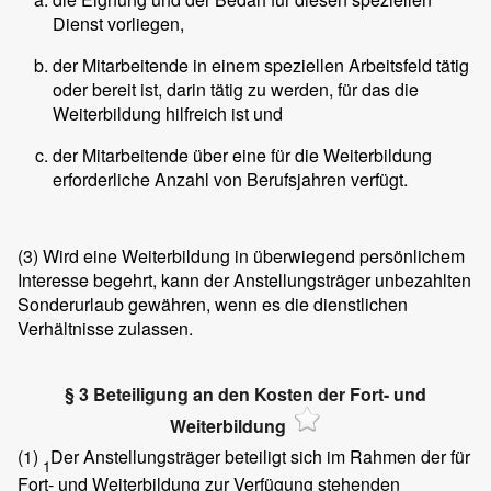
Dienst vorliegen,
der Mitarbeitende in einem speziellen Arbeitsfeld tätig
oder bereit ist, darin tätig zu werden, für das die
Weiterbildung hilfreich ist und
der Mitarbeitende über eine für die Weiterbildung
erforderliche Anzahl von Berufsjahren verfügt.
(3)
Wird eine Weiterbildung in überwiegend persönlichem
Interesse begehrt, kann der Anstellungsträger unbezahlten
Sonderurlaub gewähren, wenn es die dienstlichen
Verhältnisse zulassen.
§ 3 Beteiligung an den Kosten der Fort- und
Weiterbildung
(1)
Der Anstellungsträger beteiligt sich im Rahmen der für
1
Fort- und Weiterbildung zur Verfügung stehenden