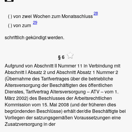
28
( ) von zwei Wochen zum Monatsschluss
29
( ) von
zum
schriftlich gekündigt werden.
§ 6
Aufgrund von Abschnitt II Nummer 11 in Verbindung mit
Abschnitt I Absatz 2 und Abschnitt Absatz 1 Nummer 2
(Übernahme des Tarifvertrages über die betriebliche
Altersversorgung der Beschäftigten des öffentlichen
Dienstes, Tarifvertrag Altersversorgung – ATV – vom 1.
März 2002) des Beschlusses der Arbeitsrechtlichen
Kommission vom 15. Mai 2008 (und der früheren dies
begründenden Beschlüsse) erhält der/die Beschäftigte bei
Vorliegen der satzungsgemäßen Voraussetzungen eine
Zusatzversorgung in der