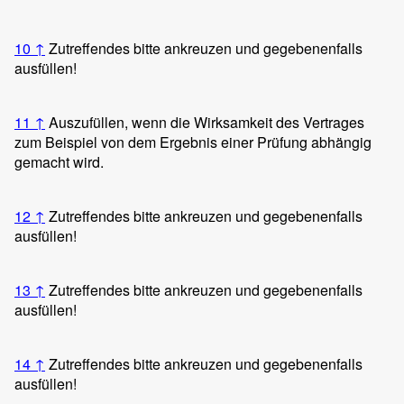
10
↑
Zutreffendes bitte ankreuzen und gegebenenfalls
ausfüllen!
11
↑
Auszufüllen, wenn die Wirksamkeit des Vertrages
zum Beispiel von dem Ergebnis einer Prüfung abhängig
gemacht wird.
12
↑
Zutreffendes bitte ankreuzen und gegebenenfalls
ausfüllen!
13
↑
Zutreffendes bitte ankreuzen und gegebenenfalls
ausfüllen!
14
↑
Zutreffendes bitte ankreuzen und gegebenenfalls
ausfüllen!