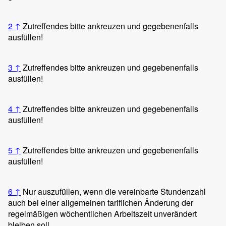
2
↑
Zutreffendes bitte ankreuzen und gegebenenfalls
ausfüllen!
3
↑
Zutreffendes bitte ankreuzen und gegebenenfalls
ausfüllen!
4
↑
Zutreffendes bitte ankreuzen und gegebenenfalls
ausfüllen!
5
↑
Zutreffendes bitte ankreuzen und gegebenenfalls
ausfüllen!
6
↑
Nur auszufüllen, wenn die vereinbarte Stundenzahl
auch bei einer allgemeinen tariflichen Änderung der
regelmäßigen wöchentlichen Arbeitszeit unverändert
bleiben soll.