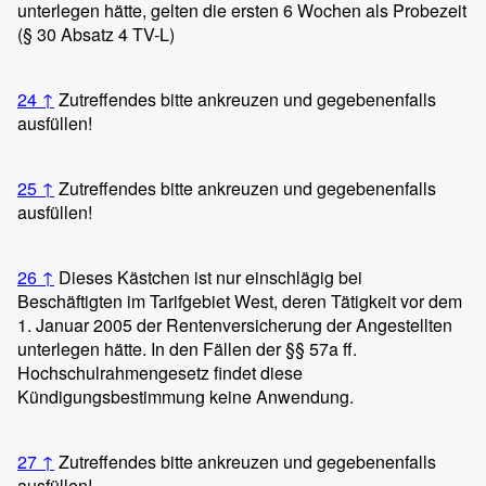
unterlegen hätte, gelten die ersten 6 Wochen als Probezeit
(§ 30 Absatz 4 TV-L)
24
↑
Zutreffendes bitte ankreuzen und gegebenenfalls
ausfüllen!
25
↑
Zutreffendes bitte ankreuzen und gegebenenfalls
ausfüllen!
26
↑
Dieses Kästchen ist nur einschlägig bei
Beschäftigten im Tarifgebiet West, deren Tätigkeit vor dem
1. Januar 2005 der Rentenversicherung der Angestellten
unterlegen hätte. In den Fällen der §§ 57a ff.
Hochschulrahmengesetz findet diese
Kündigungsbestimmung keine Anwendung.
27
↑
Zutreffendes bitte ankreuzen und gegebenenfalls
ausfüllen!