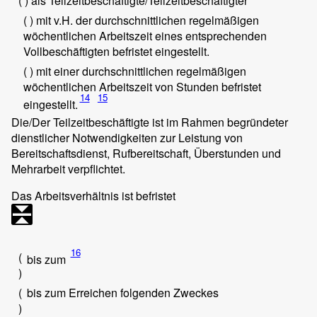
( ) als Teilzeitbeschäftigte/Teilzeitbeschäftigter
( ) mit
v.H. der durchschnittlichen regelmäßigen
wöchentlichen Arbeitszeit eines entsprechenden
Vollbeschäftigten befristet eingestellt.
( ) mit einer durchschnittlichen regelmäßigen
wöchentlichen Arbeitszeit von
Stunden befristet
14
15
eingestellt.
Die/Der Teilzeitbeschäftigte ist im Rahmen begründeter
dienstlicher Notwendigkeiten zur Leistung von
Bereitschaftsdienst, Rufbereitschaft, Überstunden und
Mehrarbeit verpflichtet.
Das Arbeitsverhältnis ist befristet
16
(
bis zum
)
(
bis zum Erreichen folgenden Zweckes
)