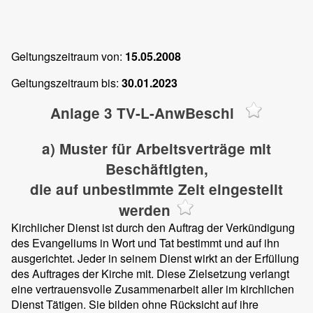
Geltungszeitraum von:
15.05.2008
Geltungszeitraum bis:
30.01.2023
Anlage 3 TV-L-AnwBeschl
a) Muster für Arbeitsverträge mit
Beschäftigten,
die auf unbestimmte Zeit eingestellt
werden
Kirchlicher Dienst ist durch den Auftrag der Verkündigung
des Evangeliums in Wort und Tat bestimmt und auf ihn
ausgerichtet. Jeder in seinem Dienst wirkt an der Erfüllung
des Auftrages der Kirche mit. Diese Zielsetzung verlangt
eine vertrauensvolle Zusammenarbeit aller im kirchlichen
Dienst Tätigen. Sie bilden ohne Rücksicht auf ihre