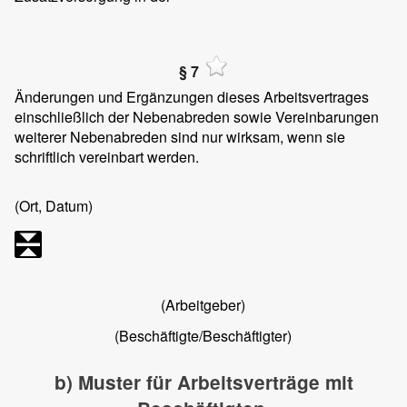
§ 7
Änderungen und Ergänzungen dieses Arbeitsvertrages
einschließlich der Nebenabreden sowie Vereinbarungen
weiterer Nebenabreden sind nur wirksam, wenn sie
schriftlich vereinbart werden.
(Ort, Datum)
(Arbeitgeber)
(Beschäftigte/Beschäftigter)
b) Muster für Arbeitsverträge mit