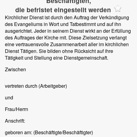
Beschäftigten,
die befristet eingestellt werden
Kirchlicher Dienst ist durch den Auftrag der Verkündigung
des Evangeliums in Wort und Tatbestimmt und auf ihn
ausgerichtet. Jeder in seinem Dienst wirkt an der Erfüllung
des Auftrages der Kirche mit. Diese Zielsetzung verlangt
eine vertrauensvolle Zusammenarbeit aller im kirchlichen
Dienst Tätigen. Sie bilden ohne Rücksicht auf ihre
Tätigkeit und Stellung eine Dienstgemeinschaft.
Zwischen
vertreten durch
(Arbeitgeber)
und
Frau/Herrn
Anschrift:
geboren am:
(Beschäftigte/Beschäftigter)