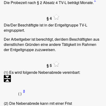
Die Probezeit nach § 2 Absatz 4 TV-L beträgt
Monate.
§ 4
Die/Der Beschäftigte ist in der Entgeltgruppe
TV-L
eingruppiert.
Der Arbeitgeber ist berechtigt, der/dem Beschäftigten aus
dienstlichen Gründen eine andere Tätigkeit im Rahmen
der Entgeltgruppe zuzuweisen.
§ 5
(1)
Es wird folgende Nebenabrede vereinbart:
8
( )
(2)
Die Nebenabrede kann mit einer Frist