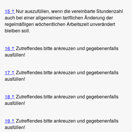
15
↑
Nur auszufüllen, wenn die vereinbarte Stundenzahl
auch bei einer allgemeinen tariflichen Änderung der
regelmäßigen wöchentlichen Arbeitszeit unverändert
bleiben soll.
16
↑
Zutreffendes bitte ankreuzen und gegebenenfalls
ausfüllen!
17
↑
Zutreffendes bitte ankreuzen und gegebenenfalls
ausfüllen!
18
↑
Zutreffendes bitte ankreuzen und gegebenenfalls
ausfüllen!
19
↑
Zutreffendes bitte ankreuzen und gegebenenfalls
ausfüllen!