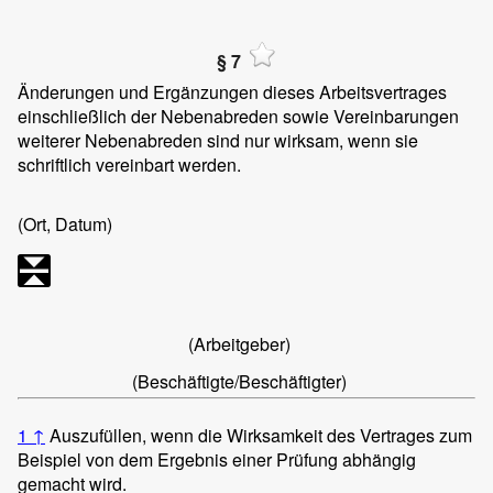
§ 7
Änderungen und Ergänzungen dieses Arbeitsvertrages
einschließlich der Nebenabreden sowie Vereinbarungen
weiterer Nebenabreden sind nur wirksam, wenn sie
schriftlich vereinbart werden.
(Ort, Datum)
(Arbeitgeber)
(Beschäftigte/Beschäftigter)
1
↑
Auszufüllen, wenn die Wirksamkeit des Vertrages zum
Beispiel von dem Ergebnis einer Prüfung abhängig
gemacht wird.