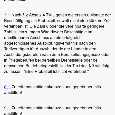
7
↑
Nach § 2 Absatz 4 TV-L gelten die ersten 6 Monate der
Beschäftigung als Probezeit, soweit nicht eine kürzere Zeit
vereinbart ist. Die Zahl 6 oder die vereinbarte geringere
Zahl ist einzutragen.
Wird die/der Beschäftigte im
unmittelbaren Anschluss an ein erfolgreich
abgeschlossenes Ausbildungsverhältnis nach den
Tarifverträgen für Auszubildende der Länder in den
Ausbildungsberufen nach dem Berufsbildungsgesetz oder
in Pflegeberufen bei derselben Dienststelle oder bei
demselben Betrieb eingestellt, ist der Text des § 3 wie folgt
zu fassen: "Eine Probezeit ist nicht vereinbart."
8
↑
Zutreffendes bitte ankreuzen und gegebenenfalls
ausfüllen!
9
↑
Zutreffendes bitte ankreuzen und gegebenenfalls
ausfüllen!