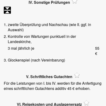
IV. Sonstige Prüfungen
1.
zweite Überprüfung und Nachschau (wie II. ggf. in
Auswahl)
2.
Kontrolle von Wartungen punktuell in der
Landeskirche,
3 mal jährlich je
55
€
3.
Glockenspiel (nach Vereinbarung)
V. Schriftliches Gutachten
Für die Leistungen von I. bis IV. werden für die Anfertigung
eines schriftlichen Gutachtens additiv 45 € erhoben.
VI. Reisekosten und Auslagenersatz