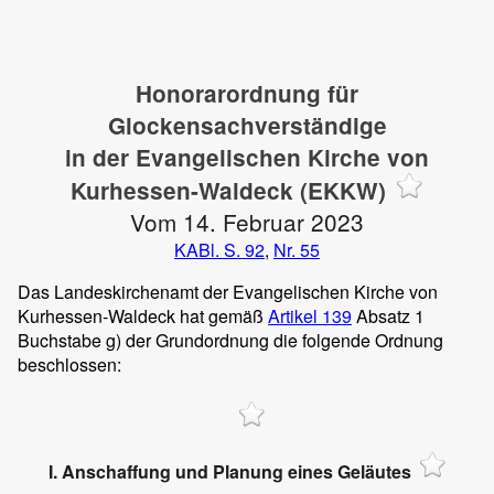
Honorarordnung für
Glockensachverständige
in der Evangelischen Kirche von
Kurhessen-Waldeck (EKKW)
Vom 14. Februar 2023
KABl. S. 92
,
Nr. 55
Das Landeskirchenamt der Evangelischen Kirche von
Kurhessen-Waldeck hat gemäß
Artikel 139
Absatz 1
Buchstabe g) der Grundordnung die folgende Ordnung
beschlossen:
I. Anschaffung und Planung eines Geläutes