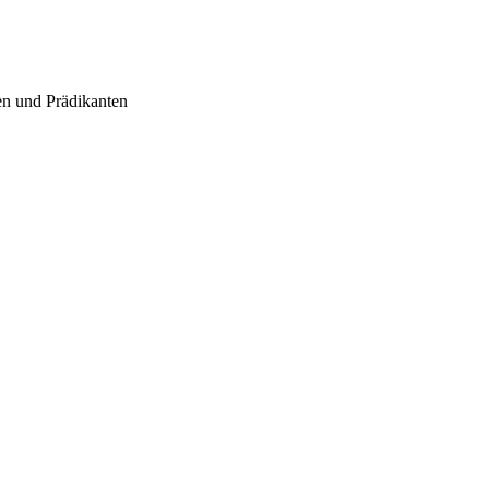
en und Prädikanten