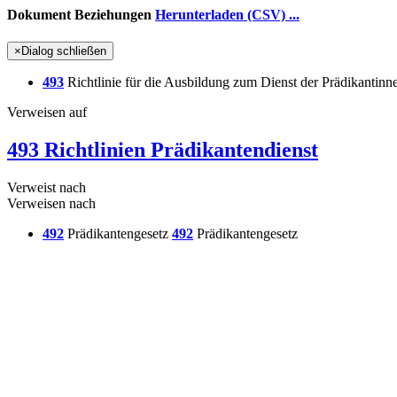
Dokument Beziehungen
Herunterladen (CSV) ...
×
Dialog schließen
493
Richtlinie für die Ausbildung zum Dienst der Prädikantinn
Verweisen auf
493 Richtlinien Prädikantendienst
Verweist nach
Verweisen nach
492
Prädikantengesetz
492
Prädikantengesetz