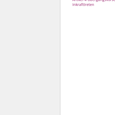
Inkrafttreten