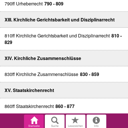
790ff Urheberrecht
790 - 809
XIII. Kirchliche Gerichtsbarkeit und Disziplinarrecht
810ff Kirchliche Gerichtsbarkeit und Disziplinarrecht
810 -
829
XIV. Kirchliche Zusammenschlüsse
830ff Kirchliche Zusammenschlüsse
830 - 859
XV. Staatskirchenrecht
860ff Staatskirchenrecht
860 - 877
Startseite
Suche
Lesezeichen
Info