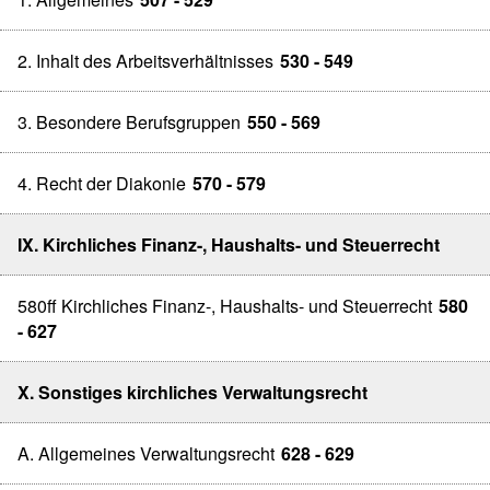
2. Inhalt des Arbeitsverhältnisses
530 - 549
3. Besondere Berufsgruppen
550 - 569
4. Recht der Diakonie
570 - 579
IX. Kirchliches Finanz-, Haushalts- und Steuerrecht
580ff Kirchliches Finanz-, Haushalts- und Steuerrecht
580
- 627
X. Sonstiges kirchliches Verwaltungsrecht
A. Allgemeines Verwaltungsrecht
628 - 629