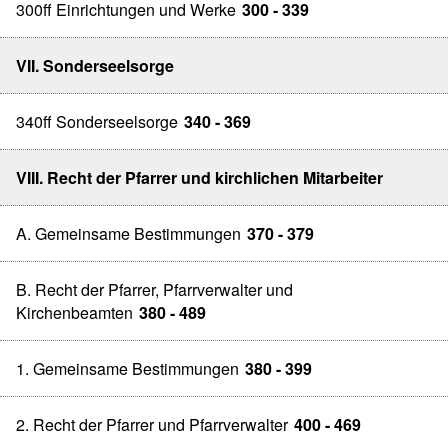
300ff Einrichtungen und Werke
300 - 339
VII. Sonderseelsorge
340ff Sonderseelsorge
340 - 369
VIII. Recht der Pfarrer und kirchlichen Mitarbeiter
A. Gemeinsame Bestimmungen
370 - 379
B. Recht der Pfarrer, Pfarrverwalter und
Kirchenbeamten
380 - 489
1. Gemeinsame Bestimmungen
380 - 399
2. Recht der Pfarrer und Pfarrverwalter
400 - 469