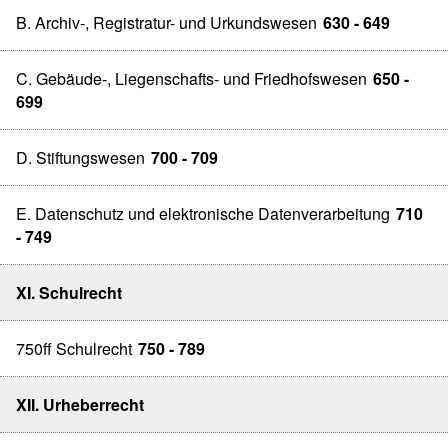
B. Archiv-, Registratur- und Urkundswesen
630 - 649
C. Gebäude-, Liegenschafts- und Friedhofswesen
650 -
699
D. Stiftungswesen
700 - 709
E. Datenschutz und elektronische Datenverarbeitung
710
- 749
XI. Schulrecht
750ff Schulrecht
750 - 789
XII. Urheberrecht