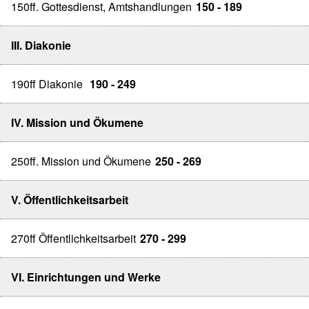
150ff. Gottesdienst, Amtshandlungen
150 - 189
III. Diakonie
190ff Diakonie
190 - 249
IV. Mission und Ökumene
250ff. Mission und Ökumene
250 - 269
V. Öffentlichkeitsarbeit
270ff Öffentlichkeitsarbeit
270 - 299
VI. Einrichtungen und Werke