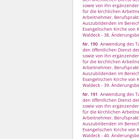
sowie von ihn ergänzenden
für die kirchlichen Arbei
Arbeitnehmer, Berufsprakt
Auszubildenden im Bereic
Evangelischen Kirche von 
Waldeck - 38. Änderungsbe
Nr. 190
Anwendung des Tar
den öffentlichen Dienst der
sowie von ihn ergänzenden
für die kirchlichen Arbei
Arbeitnehmer, Berufsprakt
Auszubildenden im Bereic
Evangelischen Kirche von 
Waldeck - 39. Änderungsbe
Nr. 191
Anwendung des Tar
den öffentlichen Dienst der
sowie von ihn ergänzenden
für die kirchlichen Arbei
Arbeitnehmer, Berufsprakt
Auszubildenden im Bereic
Evangelischen Kirche von 
Waldeck - 40. Änderungsbe