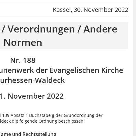
Kassel, 30. November 2022
 / Verordnungen / Andere
Normen
Nr. 188
unenwerk der Evangelischen Kirche
Kurhessen-Waldeck
1. November 2022
l 139 Absatz 1 Buchstabe g der Grundordnung der
ldeck die folgende Ordnung beschlossen:
Name und Rechtsstellung