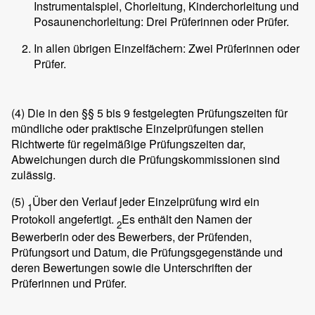
Instrumentalspiel, Chorleitung, Kinderchorleitung und
Posaunenchorleitung: Drei Prüferinnen oder Prüfer.
In allen übrigen Einzelfächern: Zwei Prüferinnen oder
Prüfer.
(4)
Die in den §§ 5 bis 9 festgelegten Prüfungszeiten für
mündliche oder praktische Einzelprüfungen stellen
Richtwerte für regelmäßige Prüfungszeiten dar,
Abweichungen durch die Prüfungskommissionen sind
zulässig.
(5)
Über den Verlauf jeder Einzelprüfung wird ein
1
Protokoll angefertigt.
Es enthält den Namen der
2
Bewerberin oder des Bewerbers, der Prüfenden,
Prüfungsort und Datum, die Prüfungsgegenstände und
deren Bewertungen sowie die Unterschriften der
Prüferinnen und Prüfer.