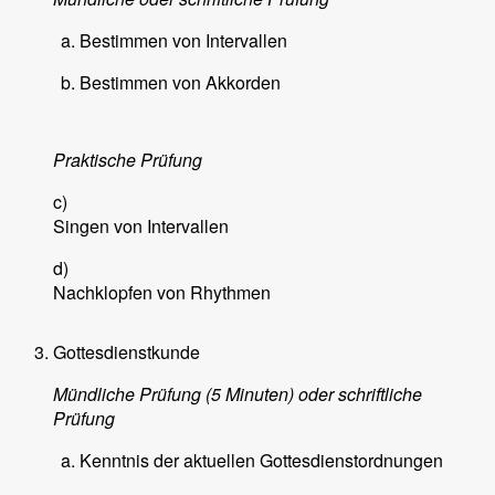
Bestimmen von Intervallen
Bestimmen von Akkorden
Praktische Prüfung
c)
Singen von Intervallen
d)
Nachklopfen von Rhythmen
Gottesdienstkunde
Mündliche Prüfung (5 Minuten) oder schriftliche
Prüfung
Kenntnis der aktuellen Gottesdienstordnungen