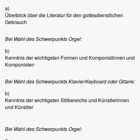
a)
Überblick über die Literatur für den gottesdienstlichen
Gebrauch
Bei Wahl des Schwerpunkts Orgel:
b)
Kenntnis der wichtigsten Formen und Komponistinnen und
Komponisten
Bei Wahl des Schwerpunkts Klavier/Keyboard oder Gitarre:
b)
Kenntnis der wichtigsten Stilbereiche und Künstlerinnen
und Künstler
Bei Wahl des Schwerpunkts Orgel: