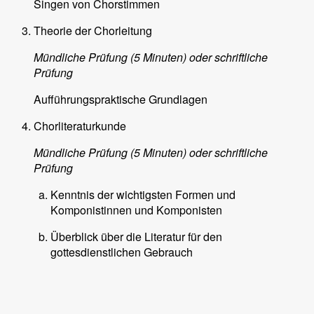
Singen von Chorstimmen
Theorie der Chorleitung
Mündliche Prüfung (5 Minuten) oder schriftliche
Prüfung
Aufführungspraktische Grundlagen
Chorliteraturkunde
Mündliche Prüfung (5 Minuten) oder schriftliche
Prüfung
Kenntnis der wichtigsten Formen und
Komponistinnen und Komponisten
Überblick über die Literatur für den
gottesdienstlichen Gebrauch