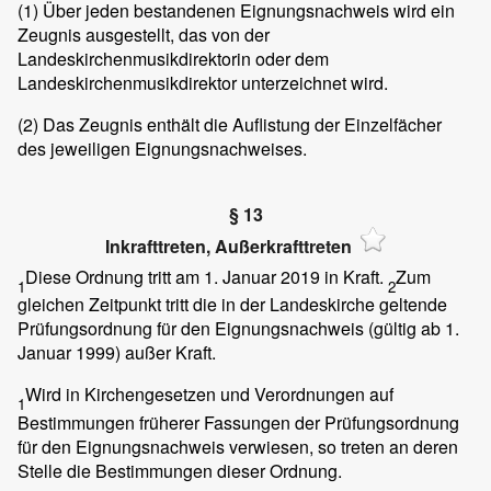
(1)
Über jeden bestandenen Eignungsnachweis wird ein
Zeugnis ausgestellt, das von der
Landeskirchenmusikdirektorin oder dem
Landeskirchenmusikdirektor unterzeichnet wird.
(2)
Das Zeugnis enthält die Auflistung der Einzelfächer
des jeweiligen Eignungsnachweises.
§ 13
Inkrafttreten, Außerkrafttreten
Diese Ordnung tritt am 1. Januar 2019 in Kraft.
Zum
1
2
gleichen Zeitpunkt tritt die in der Landeskirche geltende
Prüfungsordnung für den Eignungsnachweis (gültig ab 1.
Januar 1999) außer Kraft.
Wird in Kirchengesetzen und Verordnungen auf
1
Bestimmungen früherer Fassungen der Prüfungsordnung
für den Eignungsnachweis verwiesen, so treten an deren
Stelle die Bestimmungen dieser Ordnung.