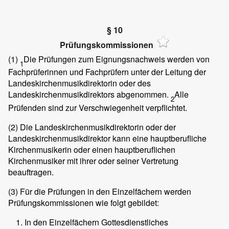
§ 10
Prüfungskommissionen
(1)
Die Prüfungen zum Eignungsnachweis werden von
1
Fachprüferinnen und Fachprüfern unter der Leitung der
Landeskirchenmusikdirektorin oder des
Landeskirchenmusikdirektors abgenommen.
Alle
2
Prüfenden sind zur Verschwiegenheit verpflichtet.
(2)
Die Landeskirchenmusikdirektorin oder der
Landeskirchenmusikdirektor kann eine hauptberufliche
Kirchenmusikerin oder einen hauptberuflichen
Kirchenmusiker mit ihrer oder seiner Vertretung
beauftragen.
(3)
Für die Prüfungen in den Einzelfächern werden
Prüfungskommissionen wie folgt gebildet:
In den Einzelfächern Gottesdienstliches