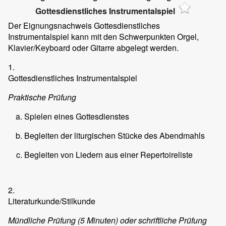
Gottesdienstliches Instrumentalspiel
Der Eignungsnachweis Gottesdienstliches
Instrumentalspiel kann mit den Schwerpunkten Orgel,
Klavier/Keyboard oder Gitarre abgelegt werden.
1.
Gottesdienstliches Instrumentalspiel
Praktische Prüfung
Spielen eines Gottesdienstes
Begleiten der liturgischen Stücke des Abendmahls
Begleiten von Liedern aus einer Repertoireliste
2.
Literaturkunde/Stilkunde
Mündliche Prüfung (5 Minuten) oder schriftliche Prüfung