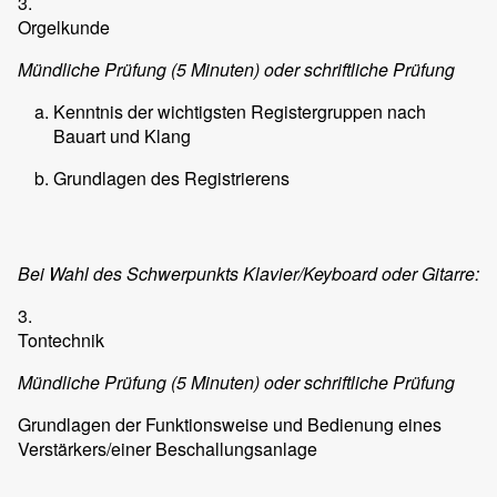
3.
Orgelkunde
Mündliche Prüfung (5 Minuten) oder schriftliche Prüfung
Kenntnis der wichtigsten Registergruppen nach
Bauart und Klang
Grundlagen des Registrierens
Bei Wahl des Schwerpunkts Klavier/Keyboard oder Gitarre:
3.
Tontechnik
Mündliche Prüfung (5 Minuten) oder schriftliche Prüfung
Grundlagen der Funktionsweise und Bedienung eines
Verstärkers/einer Beschallungsanlage