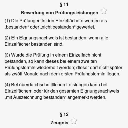
§ 11
Bewertung von Prüfungsleistungen
(1)
Die Prüfungen in den Einzelfächern werden als
„bestanden“ oder „nicht bestanden“ gewertet.
(2)
Ein Eignungsnachweis ist bestanden, wenn alle
Einzelfächer bestanden sind.
(3)
Wurde die Prüfung in einem Einzelfach nicht
bestanden, so kann dieses bei einem zweiten
Prüfungstermin wiederholt werden; dieser darf nicht später
als zwölf Monate nach dem ersten Prüfungstermin liegen.
(4)
Bei überdurchschnittlichen Leistungen kann bei
Einzelfächern oder für den gesamten Eignungsnachweis
„mit Auszeichnung bestanden“ angemerkt werden.
§ 12
Zeugnis