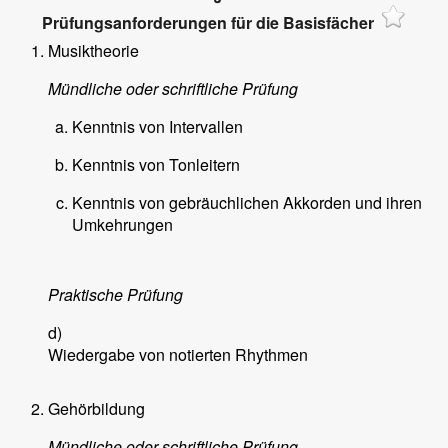
Prüfungsanforderungen für die Basisfächer
Musiktheorie
Mündliche oder schriftliche Prüfung
Kenntnis von Intervallen
Kenntnis von Tonleitern
Kenntnis von gebräuchlichen Akkorden und ihren
Umkehrungen
Praktische Prüfung
d)
Wiedergabe von notierten Rhythmen
Gehörbildung
Mündliche oder schriftliche Prüfung