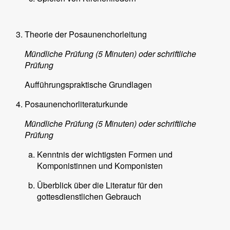
Theorie der Posaunenchorleitung
Mündliche Prüfung (5 Minuten) oder schriftliche
Prüfung
Aufführungspraktische Grundlagen
Posaunenchorliteraturkunde
Mündliche Prüfung (5 Minuten) oder schriftliche
Prüfung
Kenntnis der wichtigsten Formen und
Komponistinnen und Komponisten
Überblick über die Literatur für den
gottesdienstlichen Gebrauch