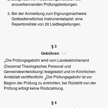
anzuerkennenden Prüfungsleistungen.
Bei der Anmeldung zum Eignungsnachweis
Gottesdienstliches Instrumentalspiel: eine
Repertoireliste von 20 Liedbegleitungen.
§ 3
Gebühren
Die Prüfungsgebühr wird vom Landeskirchenamt
1
(Dezernat Theologisches Personal und
Gemeindeentwicklung) festgesetzt und im Kirchlichen
Amtsblatt veröffentlicht.
Die Prüfungsgebühr ist vor
2
Beginn der Prüfung zu entrichten; bei Rücktritt von der
Prüfung erfolgt keine Rückzahlung.
§ 4