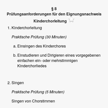
§ 8
Prüfungsanforderungen für den Eignungsnachweis
Kinderchorleitung
Kinderchorleitung
Praktische Prüfung (30 Minuten)
Einsingen des Kinderchores
Einstudieren und Dirigieren eines vorgegebenen
einfachen ein- oder mehrstimmigen
Kinderchorliedes
Singen
Praktische Prüfung (5 Minuten)
Singen von Chorstimmen