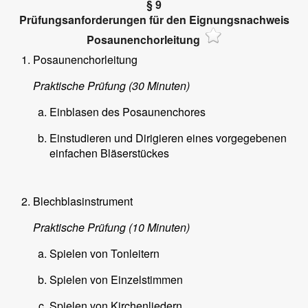
§ 9
Prüfungsanforderungen für den Eignungsnachweis
Posaunenchorleitung
Posaunenchorleitung
Praktische Prüfung (30 Minuten)
Einblasen des Posaunenchores
Einstudieren und Dirigieren eines vorgegebenen
einfachen Bläserstückes
Blechblasinstrument
Praktische Prüfung (10 Minuten)
Spielen von Tonleitern
Spielen von Einzelstimmen
Spielen von Kirchenliedern