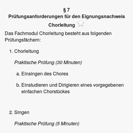
§ 7
Prüfungsanforderungen für den Eignungsnachweis
Chorleitung
Das Fachmodul Chorleitung besteht aus folgenden
Prüfungsfächern:
Chorleitung
Praktische Prüfung (30 Minuten)
Einsingen des Chores
Einstudieren und Dirigieren eines vorgegebenen
einfachen Chorstückes
Singen
Praktische Prüfung (5 Minuten)