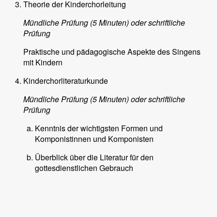
Theorie der Kinderchorleitung
Mündliche Prüfung (5 Minuten) oder schriftliche
Prüfung
Praktische und pädagogische Aspekte des Singens
mit Kindern
Kinderchorliteraturkunde
Mündliche Prüfung (5 Minuten) oder schriftliche
Prüfung
Kenntnis der wichtigsten Formen und
Komponistinnen und Komponisten
Überblick über die Literatur für den
gottesdienstlichen Gebrauch