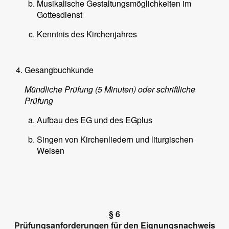
Musikalische Gestaltungsmöglichkeiten im
Gottesdienst
Kenntnis des Kirchenjahres
Gesangbuchkunde
Mündliche Prüfung (5 Minuten) oder schriftliche
Prüfung
Aufbau des EG und des EGplus
Singen von Kirchenliedern und liturgischen
Weisen
§ 6
Prüfungsanforderungen für den Eignungsnachweis