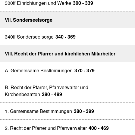
300ff Einrichtungen und Werke
300 - 339
VII. Sonderseelsorge
340ff Sonderseelsorge
340 - 369
VIII. Recht der Pfarrer und kirchlichen Mitarbeiter
A. Gemeinsame Bestimmungen
370 - 379
B. Recht der Pfarrer, Pfarrverwalter und
Kirchenbeamten
380 - 489
1. Gemeinsame Bestimmungen
380 - 399
2. Recht der Pfarrer und Pfarrverwalter
400 - 469