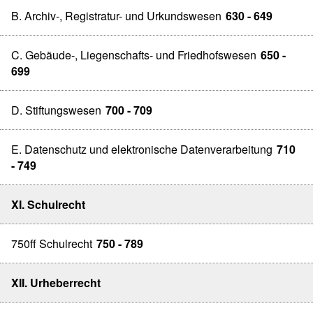
B. Archiv-, Registratur- und Urkundswesen
630 - 649
C. Gebäude-, Liegenschafts- und Friedhofswesen
650 -
699
D. Stiftungswesen
700 - 709
E. Datenschutz und elektronische Datenverarbeitung
710
- 749
XI. Schulrecht
750ff Schulrecht
750 - 789
XII. Urheberrecht