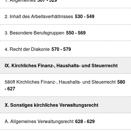
2. Inhalt des Arbeitsverhältnisses
530 - 549
3. Besondere Berufsgruppen
550 - 569
4. Recht der Diakonie
570 - 579
IX. Kirchliches Finanz-, Haushalts- und Steuerrecht
580ff Kirchliches Finanz-, Haushalts- und Steuerrecht
580
- 627
X. Sonstiges kirchliches Verwaltungsrecht
A. Allgemeines Verwaltungsrecht
628 - 629