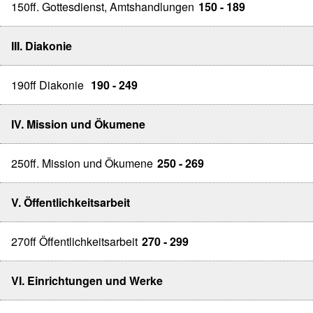
150ff. Gottesdienst, Amtshandlungen
150 - 189
III. Diakonie
190ff Diakonie
190 - 249
IV. Mission und Ökumene
250ff. Mission und Ökumene
250 - 269
V. Öffentlichkeitsarbeit
270ff Öffentlichkeitsarbeit
270 - 299
VI. Einrichtungen und Werke