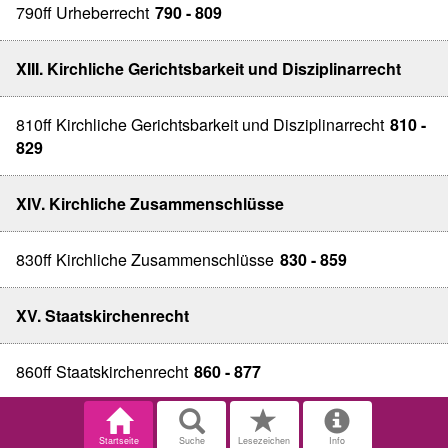
790ff Urheberrecht
790 - 809
XIII. Kirchliche Gerichtsbarkeit und Disziplinarrecht
810ff Kirchliche Gerichtsbarkeit und Disziplinarrecht
810 -
829
XIV. Kirchliche Zusammenschlüsse
830ff Kirchliche Zusammenschlüsse
830 - 859
XV. Staatskirchenrecht
860ff Staatskirchenrecht
860 - 877
Startseite
Suche
Lesezeichen
Info