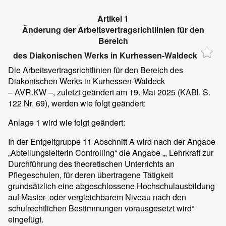
Artikel 1
Änderung der Arbeitsvertragsrichtlinien für den
Bereich
des Diakonischen Werks in Kurhessen-Waldeck
Die Arbeitsvertragsrichtlinien für den Bereich des
Diakonischen Werks in Kurhessen-Waldeck
– AVR.KW –, zuletzt geändert am 19. Mai 2025 (KABl. S.
122 Nr. 69), werden wie folgt geändert:
Anlage 1 wird wie folgt geändert:
In der Entgeltgruppe 11 Abschnitt A wird nach der Angabe
„Abteilungsleiterin Controlling“ die Angabe „, Lehrkraft zur
Durchführung des theoretischen Unterrichts an
Pflegeschulen, für deren übertragene Tätigkeit
grundsätzlich eine abgeschlossene Hochschulausbildung
auf Master- oder vergleichbarem Niveau nach den
schulrechtlichen Bestimmungen vorausgesetzt wird“
eingefügt.