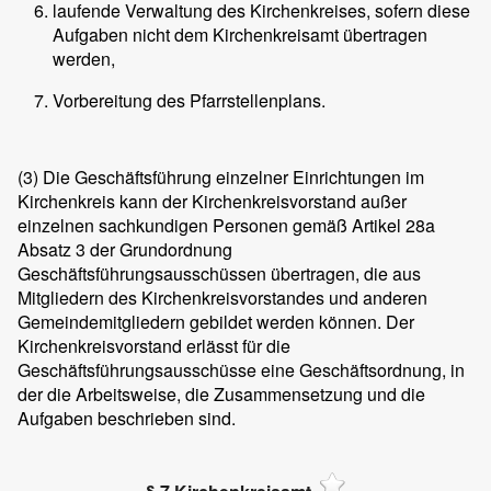
laufende Verwaltung des Kirchenkreises, sofern diese
Aufgaben nicht dem Kirchenkreisamt übertragen
werden,
Vorbereitung des Pfarrstellenplans.
(3)
Die Geschäftsführung einzelner Einrichtungen im
Kirchenkreis kann der Kirchenkreisvorstand außer
einzelnen sachkundigen Personen gemäß Artikel 28a
Absatz 3 der Grundordnung
Geschäftsführungsausschüssen übertragen, die aus
Mitgliedern des Kirchenkreisvorstandes und anderen
Gemeindemitgliedern gebildet werden können. Der
Kirchenkreisvorstand erlässt für die
Geschäftsführungsausschüsse eine Geschäftsordnung, in
der die Arbeitsweise, die Zusammensetzung und die
Aufgaben beschrieben sind.