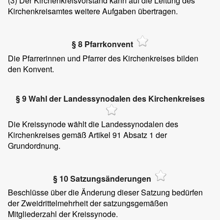
(3)
Der Kirchenkreisvorstand kann auf die Leitung des
Kirchenkreisamtes weitere Aufgaben übertragen.
§ 8 Pfarrkonvent
Die Pfarrerinnen und Pfarrer des Kirchenkreises bilden
den Konvent.
§ 9 Wahl der Landessynodalen des Kirchenkreises
Die Kreissynode wählt die Landessynodalen des
Kirchenkreises gemäß Artikel 91 Absatz 1 der
Grundordnung.
§ 10 Satzungsänderungen
Beschlüsse über die Änderung dieser Satzung bedürfen
der Zweidrittelmehrheit der satzungsgemäßen
Mitgliederzahl der Kreissynode.