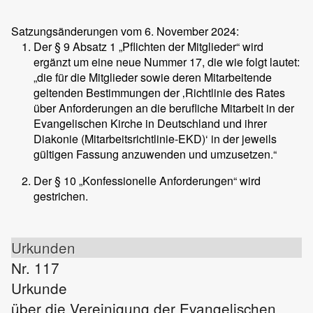
Satzungsänderungen vom 6. November 2024:
Der § 9 Absatz 1 „Pflichten der Mitglieder“ wird
ergänzt um eine neue Nummer 17, die wie folgt lautet:
„die für die Mitglieder sowie deren Mitarbeitende
geltenden Bestimmungen der ‚Richtlinie des Rates
über Anforderungen an die berufliche Mitarbeit in der
Evangelischen Kirche in Deutschland und ihrer
Diakonie (Mitarbeitsrichtlinie-EKD)‘ in der jeweils
gültigen Fassung anzuwenden und umzusetzen.“
Der § 10 „Konfessionelle Anforderungen“ wird
gestrichen.
Urkunden
Nr. 117
Urkunde
über die Vereinigung der Evangelischen