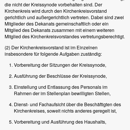
die nicht der Kreissynode vorbehalten sind. Der
Kirchenkreis wird durch den Kirchenkreisvorstand
gerichtlich und außergerichtlich vertreten. Dabei sind zwei
Mitglieder des Dekanats gemeinschaftlich oder ein
Mitglied des Dekanats zusammen mit einem weiteren
Mitglied des Kirchenkreisvorstandes vertretungsberechtigt.
(2)
Der Kirchenkreisvorstand ist im Einzelnen
insbesondere für folgende Aufgaben zuständig:
Vorbereitung der Sitzungen der Kreissynode,
Ausführung der Beschlüsse der Kreissynode,
Einstellung und Entlassung des Personals im
Rahmen der im Stellenplan bewilligten Stellen,
Dienst- und Fachaufsicht über die Beschäftigten des
Kirchenkreises, soweit nichts anderes geregelt ist,
Vorbereitung und Ausführung des Haushalts,