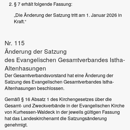
§ 7 erhält folgende Fassung:
„Die Änderung der Satzung tritt am 1. Januar 2026 in
Kraft.“
Nr. 115
Änderung der Satzung
des Evangelischen Gesamtverbandes Istha-
Altenhasungen
Der Gesamtverbandsvorstand hat eine Änderung der
Satzung des Evangelischen Gesamtverbandes Istha-
Altenhasungen beschlossen.
Gemäß § 16 Absatz 1 des Kirchengesetzes über die
Gesamt- und Zweckverbände in der Evangelischen Kirche
von Kurhessen-Waldeck in der jeweils gültigen Fassung
hat das Landeskirchenamt die Satzungsänderung
genehmigt.