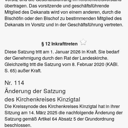
übertragen. Das vorsitzende und geschäftsführende
Mitglied des Dekanats wird von einem anderen, durch die
Bischöfin oder den Bischof zu bestimmenden Mitglied des
Dekanats im Vorsitz und in der Geschäftsführung vertreten.
§ 12 Inkrafttreten
Diese Satzung tritt am 1. Januar 2026 in Kraft. Sie bedarf
der Genehmigung durch den Rat der Landeskirche.
Gleichzeitig tritt die Satzung vom 8. Februar 2020 (KABl.
S. 65) außer Kraft.
Nr. 114
Änderung der Satzung
des Kirchenkreises Kinzigtal
Die Kreissynode des Kirchenkreises Kinzigtal hat in ihrer
Sitzung am 14. März 2025 die nachfolgende Änderung der
Satzung gemäß Artikel 64 Absatz 5 der Grundordnung
beschlossen.