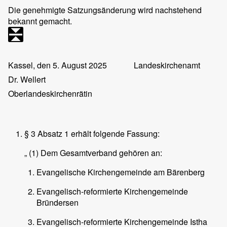
Die genehmigte Satzungsänderung wird nachstehend
bekannt gemacht.
Kassel, den 5. August 2025
Landeskirchenamt
Dr. Wellert
Oberlandeskirchenrätin
§ 3 Absatz 1 erhält folgende Fassung:
„ (1) Dem Gesamtverband gehören an:
Evangelische Kirchengemeinde am Bärenberg
Evangelisch-reformierte Kirchengemeinde
Bründersen
Evangelisch-reformierte Kirchengemeinde Istha