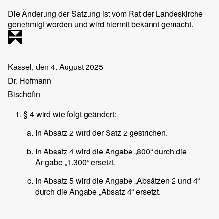
Die Änderung der Satzung ist vom Rat der Landeskirche
genehmigt worden und wird hiermit bekannt gemacht.
Kassel, den 4. August 2025
Dr. Hofmann
Bischöfin
§ 4 wird wie folgt geändert:
In Absatz 2 wird der Satz 2 gestrichen.
In Absatz 4 wird die Angabe „800“ durch die
Angabe „1.300“ ersetzt.
In Absatz 5 wird die Angabe „Absätzen 2 und 4“
durch die Angabe „Absatz 4“ ersetzt.