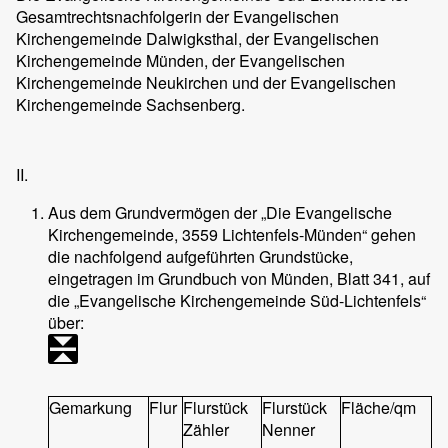
Gesamtrechtsnachfolgerin der Evangelischen
Kirchengemeinde Dalwigksthal, der Evangelischen
Kirchengemeinde Münden, der Evangelischen
Kirchengemeinde Neukirchen und der Evangelischen
Kirchengemeinde Sachsenberg.
II.
Aus dem Grundvermögen der „Die Evangelische
Kirchengemeinde, 3559 Lichtenfels-Münden“ gehen
die nachfolgend aufgeführten Grundstücke,
eingetragen im Grundbuch von Münden, Blatt 341, auf
die „Evangelische Kirchengemeinde Süd-Lichtenfels“
über:
Gemarkung
Flur
Flurstück
Flurstück
Fläche/qm
Zähler
Nenner