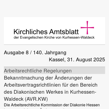
Ausgabe 8 / 140. Jahrgang
Kassel, 31. August 2025
Arbeitsrechtliche Regelungen
Bekanntmachung der Änderungen der
Arbeitsvertragsrichtlinien für den Bereich
des Diakonischen Werkes in Kurhessen-
Waldeck (AVR.KW)
Die Arbeitsrechtliche Kommission der Diakonie Hessen