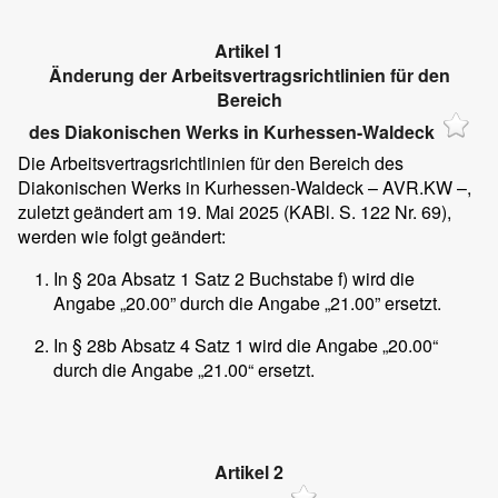
Artikel 1
Änderung der Arbeitsvertragsrichtlinien für den
Bereich
des Diakonischen Werks in Kurhessen-Waldeck
Die Arbeitsvertragsrichtlinien für den Bereich des
Diakonischen Werks in Kurhessen-Waldeck – AVR.KW –,
zuletzt geändert am 19. Mai 2025 (KABl. S. 122 Nr. 69),
werden wie folgt geändert:
In § 20a Absatz 1 Satz 2 Buchstabe f) wird die
Angabe „20.00” durch die Angabe „21.00” ersetzt.
In § 28b Absatz 4 Satz 1 wird die Angabe „20.00“
durch die Angabe „21.00“ ersetzt.
Artikel 2