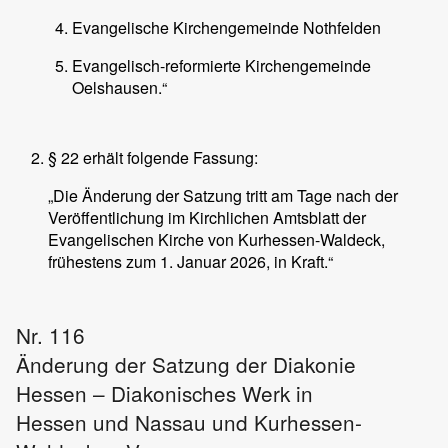
Evangelische Kirchengemeinde Nothfelden
Evangelisch-reformierte Kirchengemeinde
Oelshausen.“
§ 22 erhält folgende Fassung:
„Die Änderung der Satzung tritt am Tage nach der
Veröffentlichung im Kirchlichen Amtsblatt der
Evangelischen Kirche von Kurhessen-Waldeck,
frühestens zum 1. Januar 2026, in Kraft.“
Nr. 116
Änderung der Satzung der Diakonie
Hessen – Diakonisches Werk in
Hessen und Nassau und Kurhessen-