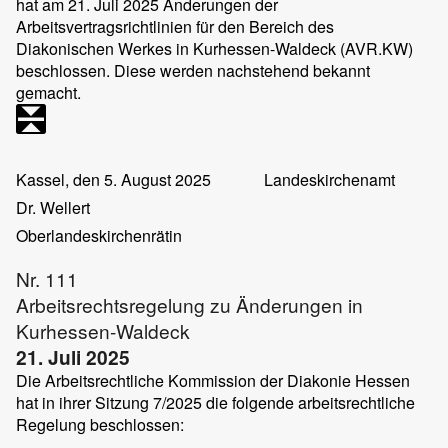
hat am 21. Juli 2025 Änderungen der
Arbeitsvertragsrichtlinien für den Bereich des
Diakonischen Werkes in Kurhessen-Waldeck (AVR.KW)
beschlossen. Diese werden nachstehend bekannt
gemacht.
Kassel, den 5. August 2025
Landeskirchenamt
Dr. Wellert
Oberlandeskirchenrätin
Nr. 111
Arbeitsrechtsregelung zu Änderungen in
Kurhessen-Waldeck
21. Juli 2025
Die Arbeitsrechtliche Kommission der Diakonie Hessen
hat in ihrer Sitzung 7/2025 die folgende arbeitsrechtliche
Regelung beschlossen: