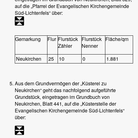
auf die „Pfarrei der Evangelischen Kirchengemeinde
Süd-Lichtenfels“ über:
Gemarkung
Flur
Flurstück
Flurstück
Fläche/qm
Zähler
Nenner
Neukirchen
25
10
0
1.881
Aus dem Grundvermögen der „Küsterei zu
Neukirchen“ geht das nachfolgend aufgeführte
Grundstück, eingetragen im Grundbuch von
Neukirchen, Blatt 441, auf die „Küsterstelle der
Evangelischen Kirchengemeinde Süd-Lichtenfels“
über: