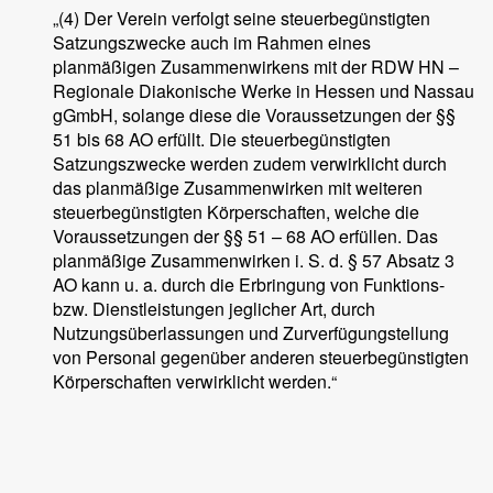
„(4) Der Verein verfolgt seine steuerbegünstigten
Satzungszwecke auch im Rahmen eines
planmäßigen Zusammenwirkens mit der RDW HN –
Regionale Diakonische Werke in Hessen und Nassau
gGmbH, solange diese die Voraussetzungen der §§
51 bis 68 AO erfüllt. Die steuerbegünstigten
Satzungszwecke werden zudem verwirklicht durch
das planmäßige Zusammenwirken mit weiteren
steuerbegünstigten Körperschaften, welche die
Voraussetzungen der §§ 51 – 68 AO erfüllen. Das
planmäßige Zusammenwirken i. S. d. § 57 Absatz 3
AO kann u. a. durch die Erbringung von Funktions-
bzw. Dienstleistungen jeglicher Art, durch
Nutzungsüberlassungen und Zurverfügungstellung
von Personal gegenüber anderen steuerbegünstigten
Körperschaften verwirklicht werden.“