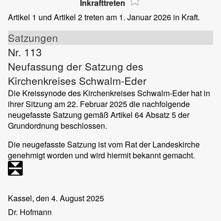
Inkrafttreten
Artikel 1 und Artikel 2 treten am 1. Januar 2026 in Kraft.
Satzungen
Nr. 113
Neufassung der Satzung des
Kirchenkreises Schwalm-Eder
Die Kreissynode des Kirchenkreises Schwalm-Eder hat in
ihrer Sitzung am 22. Februar 2025 die nachfolgende
neugefasste Satzung gemäß Artikel 64 Absatz 5 der
Grundordnung beschlossen.
Die neugefasste Satzung ist vom Rat der Landeskirche
genehmigt worden und wird hiermit bekannt gemacht.
Kassel, den 4. August 2025
Dr. Hofmann