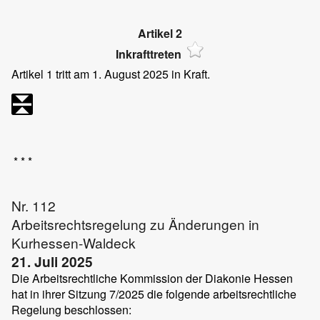
Artikel 2
Inkrafttreten
Artikel 1 tritt am 1. August 2025 in Kraft.
* * *
Nr. 112
Arbeitsrechtsregelung zu Änderungen in
Kurhessen-Waldeck
21. Juli 2025
Die Arbeitsrechtliche Kommission der Diakonie Hessen
hat in ihrer Sitzung 7/2025 die folgende arbeitsrechtliche
Regelung beschlossen: