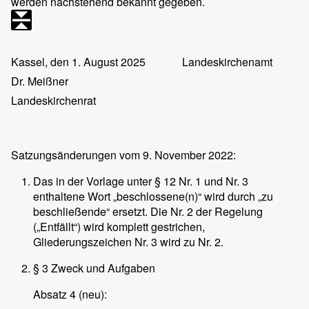
werden nachstehend bekannt gegeben.
Kassel, den 1. August 2025
Landeskirchenamt
Dr. Meißner
Landeskirchenrat
Satzungsänderungen vom 9. November 2022:
Das in der Vorlage unter § 12 Nr. 1 und Nr. 3
enthaltene Wort „beschlossene(n)“ wird durch „zu
beschließende“ ersetzt. Die Nr. 2 der Regelung
(„Entfällt“) wird komplett gestrichen,
Gliederungszeichen Nr. 3 wird zu Nr. 2.
§ 3 Zweck und Aufgaben
Absatz 4 (neu):