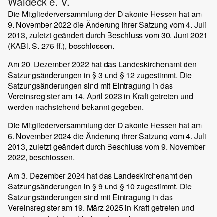
Waldeck e. V.
Die Mitgliederversammlung der Diakonie Hessen hat am
9. November 2022 die Änderung ihrer Satzung vom 4. Juli
2013, zuletzt geändert durch Beschluss vom 30. Juni 2021
(KABl. S. 275 ff.), beschlossen.
Am 20. Dezember 2022 hat das Landeskirchenamt den
Satzungsänderungen in § 3 und § 12 zugestimmt. Die
Satzungsänderungen sind mit Eintragung in das
Vereinsregister am 14. April 2023 in Kraft getreten und
werden nachstehend bekannt gegeben.
Die Mitgliederversammlung der Diakonie Hessen hat am
6. November 2024 die Änderung ihrer Satzung vom 4. Juli
2013, zuletzt geändert durch Beschluss vom 9. November
2022, beschlossen.
Am 3. Dezember 2024 hat das Landeskirchenamt den
Satzungsänderungen in § 9 und § 10 zugestimmt. Die
Satzungsänderungen sind mit Eintragung in das
Vereinsregister am 19. März 2025 in Kraft getreten und