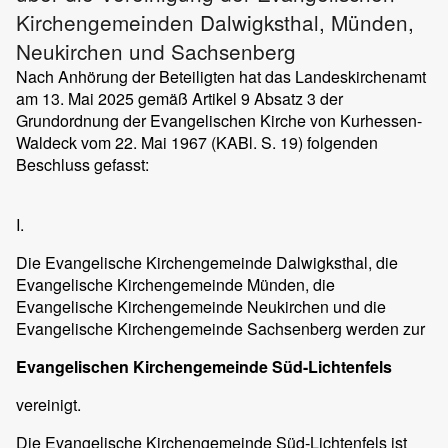
Kirchengemeinden Dalwigksthal, Münden,
Neukirchen und Sachsenberg
Nach Anhörung der Beteiligten hat das Landeskirchenamt
am 13. Mai 2025 gemäß Artikel 9 Absatz 3 der
Grundordnung der Evangelischen Kirche von Kurhessen-
Waldeck vom 22. Mai 1967 (KABl. S. 19) folgenden
Beschluss gefasst:
I.
Die Evangelische Kirchengemeinde Dalwigksthal, die
Evangelische Kirchengemeinde Münden, die
Evangelische Kirchengemeinde Neukirchen und die
Evangelische Kirchengemeinde Sachsenberg werden zur
Evangelischen Kirchengemeinde Süd-Lichtenfels
vereinigt.
Die Evangelische Kirchengemeinde Süd-Lichtenfels ist