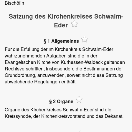
Bischöfin
Satzung des Kirchenkreises Schwalm-
Eder
§ 1 Allgemeines
Für die Erfüllung der im Kirchenkreis Schwalm-Eder
wahrzunehmenden Aufgaben sind die in der
Evangelischen Kirche von Kurhessen-Waldeck geltenden
Rechtsvorschriften, insbesondere die Bestimmungen der
Grundordnung, anzuwenden, soweit nicht diese Satzung
abweichende Regelungen enthält.
§ 2 Organe
Organe des Kirchenkreises Schwalm-Eder sind die
Kreissynode, der Kirchenkreisvorstand und das Dekanat.