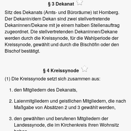
§ 3 Dekanat
Sitz des Dekanats (Amts- und Büroräume) ist Homberg.
Der Dekanin/dem Dekan sind zwei stellvertretende
Dekaninnen/Dekane mit je einem halben Stellenauftrag
zugeordnet. Die stellvertretenden Dekaninnen/Dekane
werden durch die Kreissynode, für die Wahlperiode der
Kreissynode, gewählt und durch die Bischöfin oder den
Bischof bestätigt.
§ 4 Kreissynode
(1)
Die Kreissynode setzt sich zusammen aus:
den Mitgliedern des Dekanats,
Laienmitgliedern und geistlichen Mitgliedern, die nach
Maßgabe von Absätzen 2 und 3 gewählt werden,
den gewählten und berufenen Mitgliedern der
Landessynode, die im Kirchenkreis ihren Wohnsitz