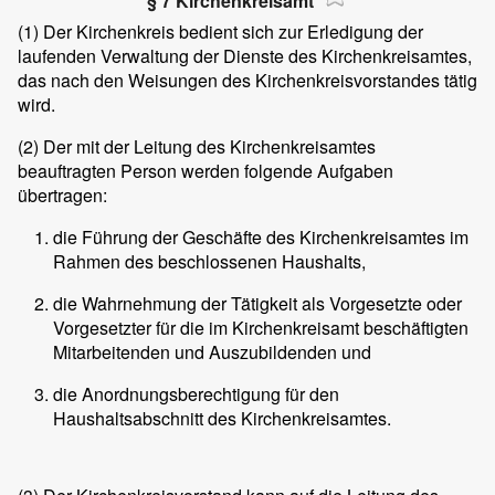
§ 7 Kirchenkreisamt
(1)
Der Kirchenkreis bedient sich zur Erledigung der
laufenden Verwaltung der Dienste des Kirchenkreisamtes,
das nach den Weisungen des Kirchenkreisvorstandes tätig
wird.
(2)
Der mit der Leitung des Kirchenkreisamtes
beauftragten Person werden folgende Aufgaben
übertragen:
die Führung der Geschäfte des Kirchenkreisamtes im
Rahmen des beschlossenen Haushalts,
die Wahrnehmung der Tätigkeit als Vorgesetzte oder
Vorgesetzter für die im Kirchenkreisamt beschäftigten
Mitarbeitenden und Auszubildenden und
die Anordnungsberechtigung für den
Haushaltsabschnitt des Kirchenkreisamtes.