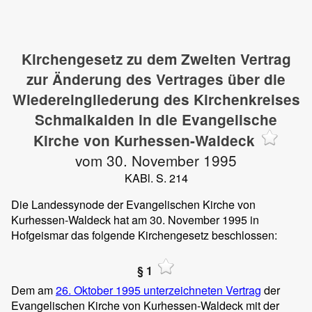
Kirchengesetz zu dem Zweiten Vertrag
zur Änderung des Vertrages über die
Wiedereingliederung des Kirchenkreises
Schmalkalden in die Evangelische
Kirche von Kurhessen-Waldeck
vom 30. November 1995
KABl. S. 214
Die Landessynode der Evangelischen Kirche von
Kurhessen-Waldeck hat am 30. November 1995 in
Hofgeismar das folgende Kirchengesetz beschlossen:
§ 1
Dem am
26. Oktober 1995 unterzeichneten Vertrag
der
Evangelischen Kirche von Kurhessen-Waldeck mit der